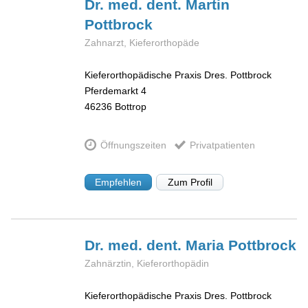
Dr. med. dent. Martin
Pottbrock
Zahnarzt, Kieferorthopäde
Kieferorthopädische Praxis Dres. Pottbrock
Pferdemarkt 4
46236
Bottrop
Öffnungszeiten
Privatpatienten
Empfehlen
Zum Profil
Dr. med. dent. Maria
Pottbrock
Zahnärztin, Kieferorthopädin
Kieferorthopädische Praxis Dres. Pottbrock