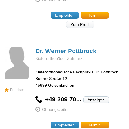
Empfehlen
Termin
Zum Profil
Dr. Werner
Pottbrock
Kieferorthopäde, Zahnarzt
Kieferorthopädische Fachpraxis Dr. Pottbrock
Buerer Straße 12
45899
Gelsenkirchen
Premium
+49 209 70...
Anzeigen
Öffnungszeiten
Empfehlen
Termin