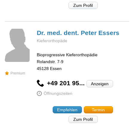
Zum Profil
Dr. med. dent. Peter
Essers
Kieferorthopäde
Bioprogressive Kieferorthopädie
Rolandstr. 7-9
45128
Essen
Premium
+49 201 95...
Anzeigen
Öffnungszeiten
Empfehlen
Termin
Zum Profil