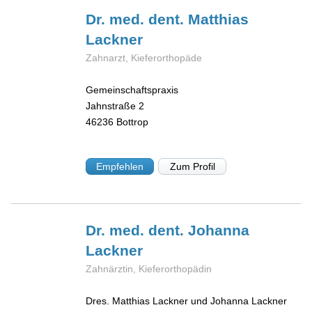
Dr. med. dent. Matthias
Lackner
Zahnarzt, Kieferorthopäde
Gemeinschaftspraxis
Jahnstraße 2
46236
Bottrop
Empfehlen
Zum Profil
Dr. med. dent. Johanna
Lackner
Zahnärztin, Kieferorthopädin
Dres. Matthias Lackner und Johanna Lackner