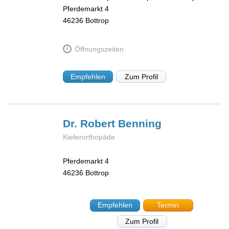
Pferdemarkt 4
46236
Bottrop
Öffnungszeiten
Empfehlen
Zum Profil
Dr. Robert
Benning
Kieferorthopäde
Pferdemarkt 4
46236
Bottrop
Empfehlen
Termin
Zum Profil