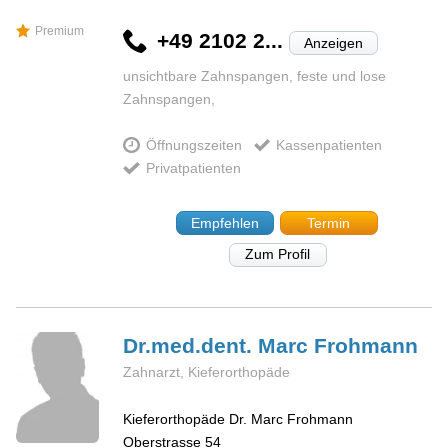
Premium
+49 2102 2...
Anzeigen
unsichtbare Zahnspangen, feste und lose
Zahnspangen,
Öffnungszeiten
Kassenpatienten
Privatpatienten
Empfehlen
Termin
Zum Profil
Dr.med.dent. Marc
Frohmann
Zahnarzt, Kieferorthopäde
Kieferorthopäde Dr. Marc Frohmann
Oberstrasse 54