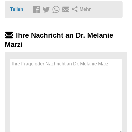
Teilen
Mehr
Ihre Nachricht an Dr. Melanie
Marzi