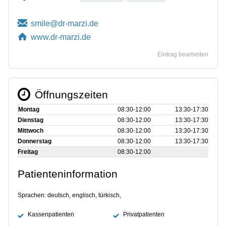
www.dr-marzi.de
Eintrag bearbeiten
Öffnungszeiten
Montag
08:30‑12:00
13:30‑17:30
Dienstag
08:30‑12:00
13:30‑17:30
Mittwoch
08:30‑12:00
13:30‑17:30
Donnerstag
08:30‑12:00
13:30‑17:30
Freitag
08:30‑12:00
Patienteninformation
Sprachen: deutsch, englisch, türkisch,
Kassenpatienten
Privatpatienten