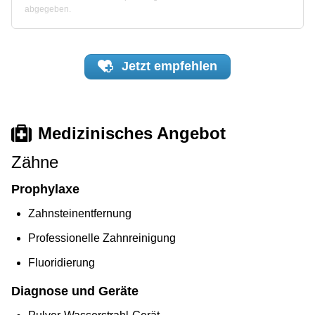
abgegeben.
Jetzt
empfehlen
Medizinisches Angebot
Zähne
Prophylaxe
Zahnsteinentfernung
Professionelle Zahnreinigung
Fluoridierung
Diagnose und Geräte