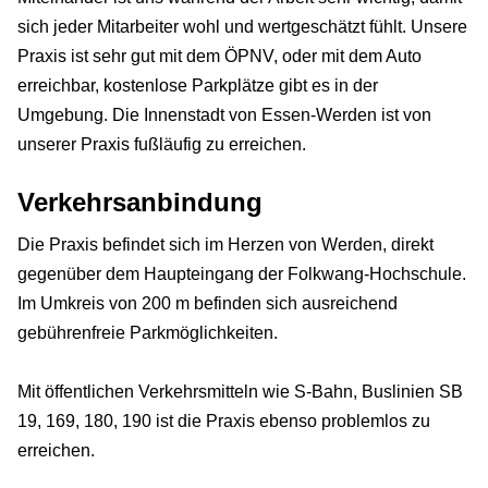
sich jeder Mitarbeiter wohl und wertgeschätzt fühlt. Unsere
Praxis ist sehr gut mit dem ÖPNV, oder mit dem Auto
erreichbar, kostenlose Parkplätze gibt es in der
Umgebung. Die Innenstadt von Essen-Werden ist von
unserer Praxis fußläufig zu erreichen.
Verkehrsanbindung
Die Praxis befindet sich im Herzen von Werden, direkt
gegenüber dem Haupteingang der Folkwang-Hochschule.
Im Umkreis von 200 m befinden sich ausreichend
gebührenfreie Parkmöglichkeiten.
Mit öffentlichen Verkehrsmitteln wie S-Bahn, Buslinien SB
19, 169, 180, 190 ist die Praxis ebenso problemlos zu
erreichen.