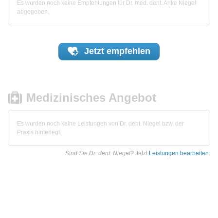
Es wurden noch keine Empfehlungen für Dr. med. dent. Anke Niegel
abgegeben.
Jetzt
empfehlen
Medizinisches Angebot
Es wurden noch keine Leistungen von Dr. dent. Niegel bzw. der
Praxis hinterlegt.
Sind Sie Dr. dent. Niegel?
Jetzt
Leistungen bearbeiten
.