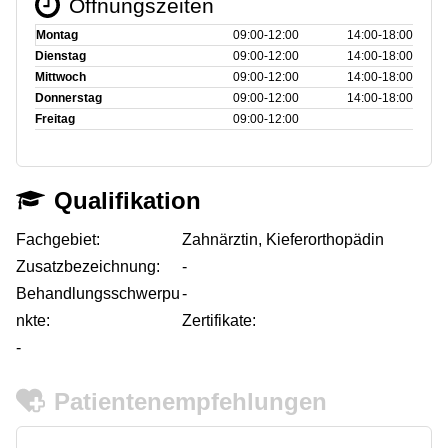
Öffnungszeiten
Montag
09:00‑12:00
14:00‑18:00
Dienstag
09:00‑12:00
14:00‑18:00
Mittwoch
09:00‑12:00
14:00‑18:00
Donnerstag
09:00‑12:00
14:00‑18:00
Freitag
09:00‑12:00
Qualifikation
Fachgebiet:
Zahnärztin, Kieferorthopädin
Zusatzbezeichnung:
-
Behandlungsschwerpu
-
nkte:
Zertifikate:
-
Patientenempfehlungen