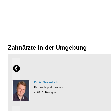
Zahnärzte in der Umgebung
Dr. A. Nesselrath
Kieferorthopäde, Zahnarzt
in 40878 Ratingen