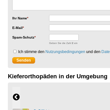
Ihr Name
E-Mail
Spam-Schutz
Geben Sie die Zahl
2
ein
Ich stimme den
Nutzungsbedingungen
und den
Date
Kieferorthopäden in der Umgebung