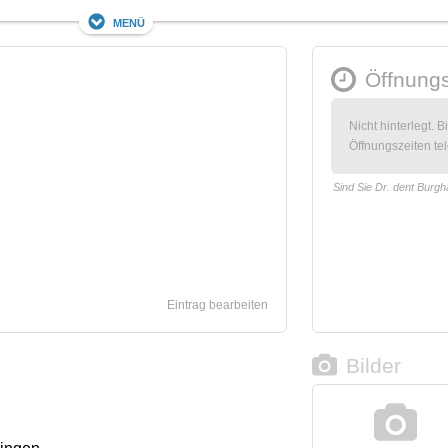
Menü
Öffnungs
Nicht hinterlegt. B
Öffnungszeiten tel
Sind Sie Dr. dent Burgh
Eintrag bearbeiten
Bilder