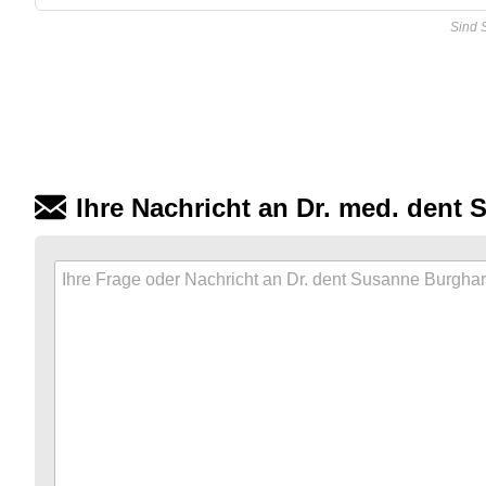
Sind 
Ihre Nachricht an Dr. med. dent