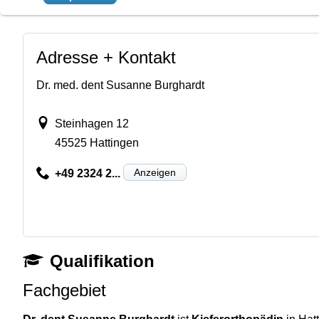
Adresse + Kontakt
Dr. med. dent Susanne Burghardt
Steinhagen 12
45525 Hattingen
Anzeigen
+49 2324 2...
Qualifikation
Fachgebiet