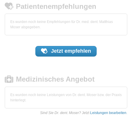
Patientenempfehlungen
Es wurden noch keine Empfehlungen für Dr. med. dent. Matthias
Moser abgegeben.
Jetzt
empfehlen
Medizinisches Angebot
Es wurden noch keine Leistungen von Dr. dent. Moser bzw. der Praxis
hinterlegt.
Sind Sie Dr. dent. Moser?
Jetzt
Leistungen bearbeiten
.