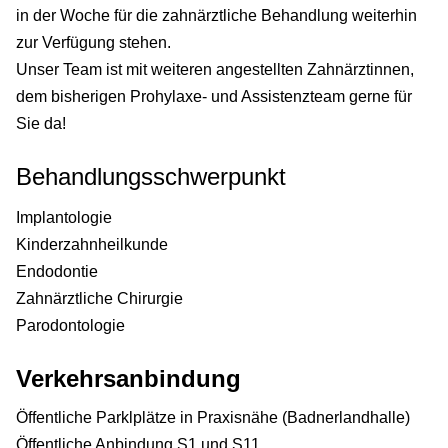
in der Woche für die zahnärztliche Behandlung weiterhin
zur Verfügung stehen.
Unser Team ist mit weiteren angestellten Zahnärztinnen,
dem bisherigen Prohylaxe- und Assistenzteam gerne für
Sie da!
Behandlungsschwerpunkt
Implantologie
Kinderzahnheilkunde
Endodontie
Zahnärztliche Chirurgie
Parodontologie
Verkehrsanbindung
Öffentliche Parklplätze in Praxisnähe (Badnerlandhalle)
Öffentliche Anbindung S1 und S11