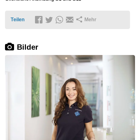
Teilen
Mehr
Bilder