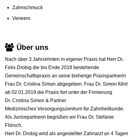
Zahnschmuck
Veneers
Über uns
Nach über 3 Jahrzehnten in eigener Praxis hat Herr Dr.
Felix Drobig die bis Ende 2018 bestehende
Gemeinschaftspraxis an seine bisherige Praxispartnerin
Frau Dr. Cristina Simon abgegeben. Frau Dr. Simon führt
ab 02.01.2019 die Praxis fort unter der Firmierung
Dr. Cristina Simon & Partner
Medizinisches Versorgungszentrum für Zahnheilkunde.
Als Juniorpartnerin begrüßen wir Frau Dr. Stefanie
Flörsch.
Herr Dr. Drobig wird als angestellter Zahnarzt an 4 Tagen