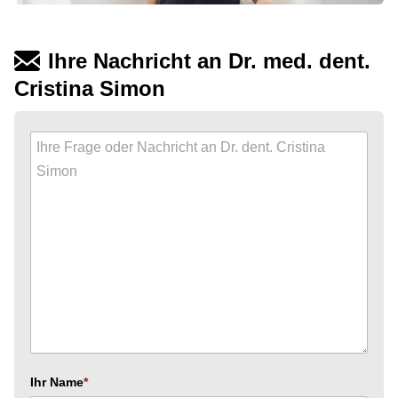
Ihre Nachricht an Dr. med. dent.
Cristina Simon
Ihr Name