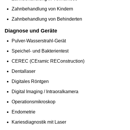
Zahnbehandlung von Kindern
Zahnbehandlung von Behinderten
Diagnose und Geräte
Pulver-Wasserstrahl-Gerät
Speichel- und Bakterientest
CEREC (CEramic REConstruction)
Dentallaser
Digitales Röntgen
Digital Imaging / Intraoralkamera
Operationsmikroskop
Endometrie
Kariesdiagnostik mit Laser