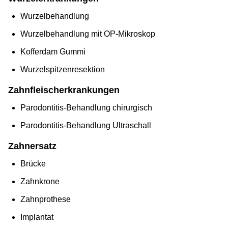
Wurzelbehandlung
Wurzelbehandlung mit OP-Mikroskop
Kofferdam Gummi
Wurzelspitzenresektion
Zahnfleischerkrankungen
Parodontitis-Behandlung chirurgisch
Parodontitis-Behandlung Ultraschall
Zahnersatz
Brücke
Zahnkrone
Zahnprothese
Implantat