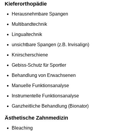
Kieferorthopädie
Herausnehmbare Spangen
Multibandtechnik
Lingualtechnik
unsichtbare Spangen (z.B. Invisalign)
Knirscherschiene
Gebiss-Schutz für Sportler
Behandlung von Erwachsenen
Manuelle Funktionsanalyse
Instrumentelle Funktionsanalyse
Ganzheitliche Behandlung (Bionator)
Ästhetische Zahnmedizin
Bleaching