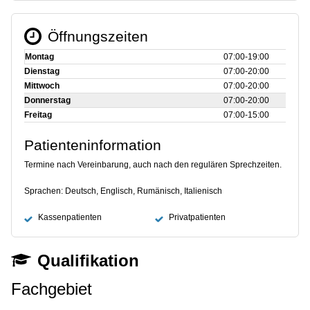
Öffnungszeiten
Montag
07:00‑19:00
Dienstag
07:00‑20:00
Mittwoch
07:00‑20:00
Donnerstag
07:00‑20:00
Freitag
07:00‑15:00
Patienteninformation
Termine nach Vereinbarung, auch nach den regulären Sprechzeiten.
Sprachen: Deutsch, Englisch, Rumänisch, Italienisch
Kassenpatienten
Privatpatienten
Qualifikation
Fachgebiet