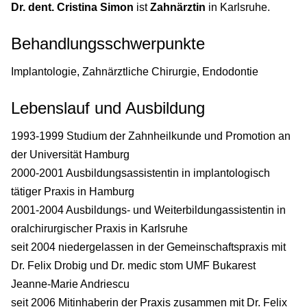
Dr. dent. Cristina Simon
ist
Zahnärztin
in Karlsruhe.
Behandlungsschwerpunkte
Implantologie, Zahnärztliche Chirurgie, Endodontie
Lebenslauf und Ausbildung
1993-1999 Studium der Zahnheilkunde und Promotion an
der Universität Hamburg
2000-2001 Ausbildungsassistentin in implantologisch
tätiger Praxis in Hamburg
2001-2004 Ausbildungs- und Weiterbildungassistentin in
oralchirurgischer Praxis in Karlsruhe
seit 2004 niedergelassen in der Gemeinschaftspraxis mit
Dr. Felix Drobig und Dr. medic stom UMF Bukarest
Jeanne-Marie Andriescu
seit 2006 Mitinhaberin der Praxis zusammen mit Dr. Felix