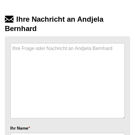
Ihre Nachricht an Andjela
Bernhard
Ihr Name