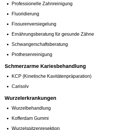
Professionelle Zahnreinigung
Fluoridierung
Fissurenversiegelung
Ernährungsberatung für gesunde Zähne
Schwangerschaftsberatung
Prothesenreinigung
Schmerzarme Kariesbehandlung
KCP (Kinetische Kavitätenpräparation)
Carisolv
Wurzelerkrankungen
Wurzelbehandlung
Kofferdam Gummi
Wurzelspitzenresektion