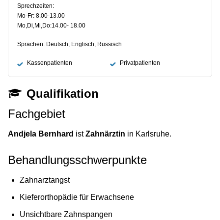
Sprechzeiten:
Mo-Fr: 8.00-13.00
Mo,Di,Mi,Do:14.00- 18.00
Sprachen: Deutsch, Englisch, Russisch
Kassenpatienten
Privatpatienten
Qualifikation
Fachgebiet
Andjela Bernhard
ist
Zahnärztin
in Karlsruhe.
Behandlungsschwerpunkte
Zahnarztangst
Kieferorthopädie für Erwachsene
Unsichtbare Zahnspangen