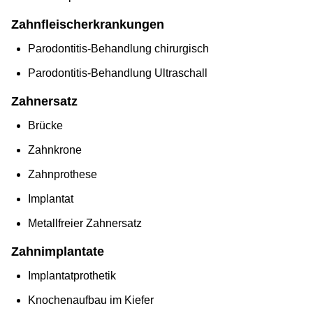
Zahnfleischerkrankungen
Parodontitis-Behandlung chirurgisch
Parodontitis-Behandlung Ultraschall
Zahnersatz
Brücke
Zahnkrone
Zahnprothese
Implantat
Metallfreier Zahnersatz
Zahnimplantate
Implantatprothetik
Knochenaufbau im Kiefer