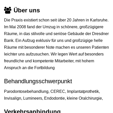
Über uns
Die Praxis existiert schon seit über 20 Jahren in Karlsruhe.
Im Mai 2008 fand der Umzug in schönere, großzügigere
Räume, in das stilvolle und seriöse Gebäude der Dresdner
Bank. Ein Aufzug exklusiv für uns und großzügige helle
Räume mit besonderer Note machen es unseren Patienten
leichter uns aufzusuchen. Wir legen Wert auf besonders
freundliche und kompetente Mitarbeiter, mit hohem
Anspruch an die Fortbildung
Behandlungsschwerpunkt
Parodontosebehandlung, CEREC, Implantatprothetik,
Invisalign, Lumineers, Endodontie, kleine Oralchirurgie,
Verkehrsanbindung