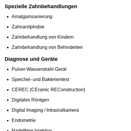
Spezielle Zahnbehandlungen
Amalgamsanierung
Zahnarztphobie
Zahnbehandlung von Kindern
Zahnbehandlung von Behinderten
Diagnose und Geräte
Pulver-Wasserstrahl-Gerät
Speichel- und Bakterientest
CEREC (CEramic REConstruction)
Digitales Röntgen
Digital Imaging / Intraoralkamera
Endometrie
Nadelfreie Injektion