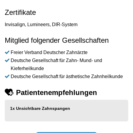
Zertifikate
Invisalign, Lumineers, DIR-System
Mitglied folgender Gesellschaften
Freier Verband Deutscher Zahnärzte
Deutsche Gesellschaft für Zahn- Mund- und
Kieferheilkunde
Deutsche Gesellschaft für ästhetische Zahnheilkunde
Patientenempfehlungen
1x
Unsichtbare Zahnspangen