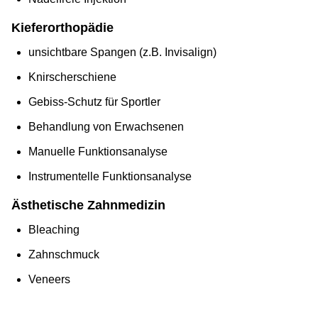
Kieferorthopädie
unsichtbare Spangen (z.B. Invisalign)
Knirscherschiene
Gebiss-Schutz für Sportler
Behandlung von Erwachsenen
Manuelle Funktionsanalyse
Instrumentelle Funktionsanalyse
Ästhetische Zahnmedizin
Bleaching
Zahnschmuck
Veneers