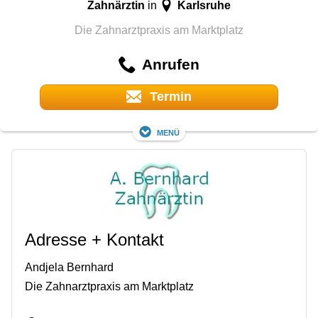
Zahnärztin
Karlsruhe
in
Die Zahnarztpraxis am Marktplatz
Anrufen
Termin
Menü
Adresse + Kontakt
Andjela Bernhard
Die Zahnarztpraxis am Marktplatz