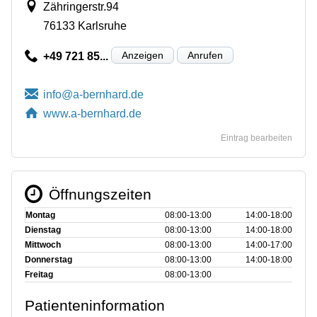
Zähringerstr.94
76133 Karlsruhe
Anzeigen
Anrufen
+49 721 85...
www.a-bernhard.de
Eintrag bearbeiten
Öffnungszeiten
Montag
08:00‑13:00
14:00‑18:00
Dienstag
08:00‑13:00
14:00‑18:00
Mittwoch
08:00‑13:00
14:00‑17:00
Donnerstag
08:00‑13:00
14:00‑18:00
Freitag
08:00‑13:00
Patienteninformation