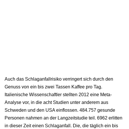
Auch das Schlaganfallrisiko verringert sich durch den
Genuss von ein bis zwei Tassen Kaffee pro Tag.
Italienische Wissenschaftler stellten 2012 eine Meta-
Analyse vor, in die acht Studien unter anderem aus
Schweden und den USA einflossen. 484.757 gesunde
Personen nahmen an der Langzeitstudie teil. 6962 erlitten
in dieser Zeit einen Schlaganfall. Die, die täglich ein bis