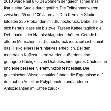
2010 wurde mit 670 Bewohnern der griechischen Insel
Ikaria eine Studie durchgeführt. Die Teilnehmer waren
zwischen 65 und 100 Jahre alt. Den Kern der Studie
bildeten 235 Probanden mit Bluthochdruck. Dabei stellte
sich heraus, dass ein bis zwei Tassen Kaffee täglich die
Dehnbarkeit der Hauptschlagader erhöhen. Gerade bei
älteren Menschen mit Bluthochdruck reduziert sich damit
das Risiko eines Herzinfarktes erheblich. Bei den
moderaten Kaffeetrinkern wurden außerdem eine
geringere Häufigkeit von Diabetes, niedrigeres Cholesterin
und eine bessere Nierenfunktion festgestellt. Die
griechischen Wissenschaftler führten die Ergebnisse auf
den hohen Anteil an Polyphenolen und anderen
Antioxidantien im Kaffee zurück.