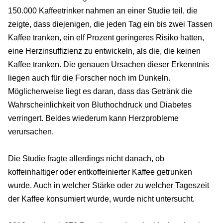
150.000 Kaffeetrinker nahmen an einer Studie teil, die
zeigte, dass diejenigen, die jeden Tag ein bis zwei Tassen
Kaffee tranken, ein elf Prozent geringeres Risiko hatten,
eine Herzinsuffizienz zu entwickeln, als die, die keinen
Kaffee tranken. Die genauen Ursachen dieser Erkenntnis
liegen auch für die Forscher noch im Dunkeln.
Möglicherweise liegt es daran, dass das Getränk die
Wahrscheinlichkeit von Bluthochdruck und Diabetes
verringert. Beides wiederum kann Herzprobleme
verursachen.
Die Studie fragte allerdings nicht danach, ob
koffeinhaltiger oder entkoffeinierter Kaffee getrunken
wurde. Auch in welcher Stärke oder zu welcher Tageszeit
der Kaffee konsumiert wurde, wurde nicht untersucht.