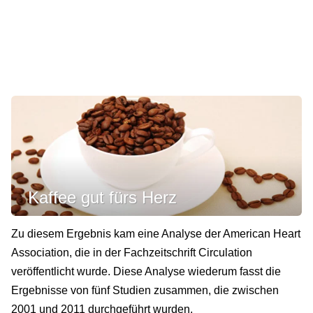
Kaffee gut fürs Herz
Zu diesem Ergebnis kam eine Analyse der American Heart
Association, die in der Fachzeitschrift Circulation
veröffentlicht wurde. Diese Analyse wiederum fasst die
Ergebnisse von fünf Studien zusammen, die zwischen
2001 und 2011 durchgeführt wurden.