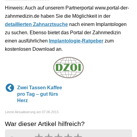
Hinweis: Auch auf unserem Partnerportal www.portal-der-
zahnmedizin.de haben Sie die Möglichkeit in der
detaillierten Zahnarztsuche
nach einem Implantologen
zu suchen. Ebenso bietet das Portal der Zahnmedizin
einen ausführlichen
Implantologie-Ratgeber
zum
kostenlosen Download an.
Zwei Tassen Kaffee
pro Tag ‒ gut fürs
Herz
Letzte Aktualisierung am 07.06.2013.
War dieser Artikel hilfreich?