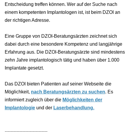
Entscheidung treffen können. Wer auf der Suche nach
einem kompetenten Implantologen ist, ist beim DZOI an
der richtigen Adresse.
Eine Gruppe von DZOI-Beratungsärzten zeichnet sich
dabei durch eine besondere Kompetenz und langjährige
Erfahrung aus. Die DZOI-Beratungsärzte sind mindestens
zehn Jahre implantologisch tätig und haben über 1.000
Implantate gesetzt.
Das DZOI bieten Patienten auf seiner Webseite die
Möglichkeit,
nach Beratungsärzten zu suchen
. Es
informiert zugleich über die
Möglichkeiten der
Implantologie
und der
Laserbehandlung.
-----------------------------