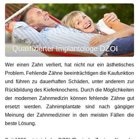
Qualifizierter Implantologe DZOI
Wer einen Zahn verliert, hat nicht nur ein ästhetisches
Problem. Fehlende Zähne beeinträchtigen die Kaufunktion
und führen zu dauerhaften Schäden, unter anderem zur
Rückbildung des Kieferknochens. Durch die Möglichkeiten
der modernen Zahnmedizin können fehlende Zähne gut
ersetzt werden. Zahnimplantate sind nach gängiger
Meinung der Zahnmediziner in den meisten Fällen die
beste Lösung.