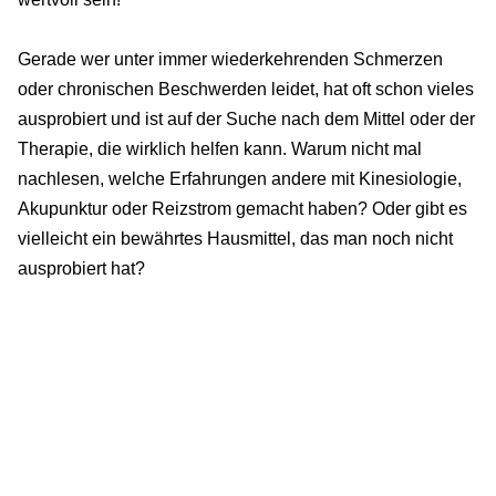
Gerade wer unter immer wiederkehrenden Schmerzen
oder chronischen Beschwerden leidet, hat oft schon vieles
ausprobiert und ist auf der Suche nach dem Mittel oder der
Therapie, die wirklich helfen kann. Warum nicht mal
nachlesen, welche Erfahrungen andere mit Kinesiologie,
Akupunktur oder Reizstrom gemacht haben? Oder gibt es
vielleicht ein bewährtes Hausmittel, das man noch nicht
ausprobiert hat?