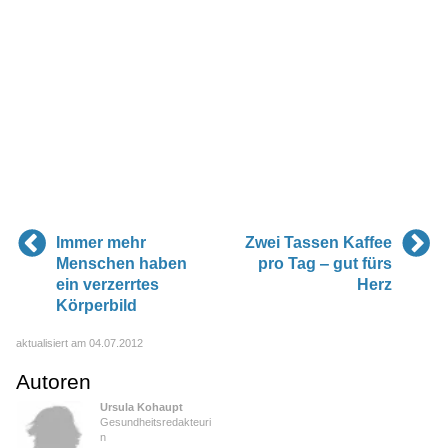
Immer mehr
Zwei Tassen Kaffee
Menschen haben
pro Tag ‒ gut fürs
ein verzerrtes
Herz
Körperbild
aktualisiert am 04.07.2012
Autoren
Ursula Kohaupt
Gesundheitsredakteuri
n