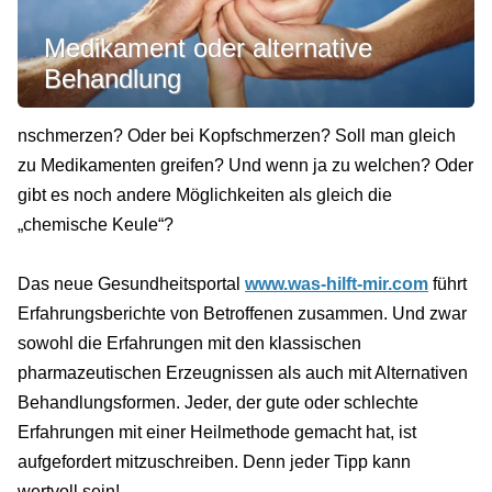
Medikament oder alternative
Behandlung
nschmerzen? Oder bei Kopfschmerzen? Soll man gleich
zu Medikamenten greifen? Und wenn ja zu welchen? Oder
gibt es noch andere Möglichkeiten als gleich die
„chemische Keule“?
Das neue Gesundheitsportal
www.was-hilft-mir.com
führt
Erfahrungsberichte von Betroffenen zusammen. Und zwar
sowohl die Erfahrungen mit den klassischen
pharmazeutischen Erzeugnissen als auch mit Alternativen
Behandlungsformen. Jeder, der gute oder schlechte
Erfahrungen mit einer Heilmethode gemacht hat, ist
aufgefordert mitzuschreiben. Denn jeder Tipp kann
wertvoll sein!