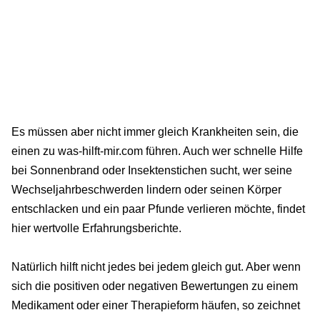
Es müssen aber nicht immer gleich Krankheiten sein, die
einen zu was-hilft-mir.com führen. Auch wer schnelle Hilfe
bei Sonnenbrand oder Insektenstichen sucht, wer seine
Wechseljahrbeschwerden lindern oder seinen Körper
entschlacken und ein paar Pfunde verlieren möchte, findet
hier wertvolle Erfahrungsberichte.
Natürlich hilft nicht jedes bei jedem gleich gut. Aber wenn
sich die positiven oder negativen Bewertungen zu einem
Medikament oder einer Therapieform häufen, so zeichnet