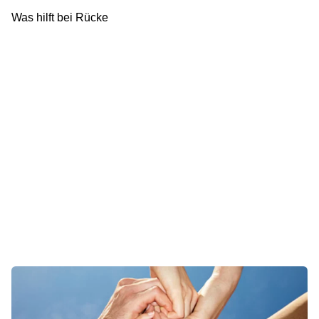
Was hilft bei Rücke