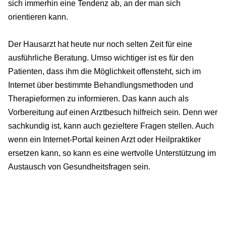
sich immerhin eine Tendenz ab, an der man sich
orientieren kann.
Der Hausarzt hat heute nur noch selten Zeit für eine
ausführliche Beratung. Umso wichtiger ist es für den
Patienten, dass ihm die Möglichkeit offensteht, sich im
Internet über bestimmte Behandlungsmethoden und
Therapieformen zu informieren. Das kann auch als
Vorbereitung auf einen Arztbesuch hilfreich sein. Denn wer
sachkundig ist, kann auch gezieltere Fragen stellen. Auch
wenn ein Internet-Portal keinen Arzt oder Heilpraktiker
ersetzen kann, so kann es eine wertvolle Unterstützung im
Austausch von Gesundheitsfragen sein.