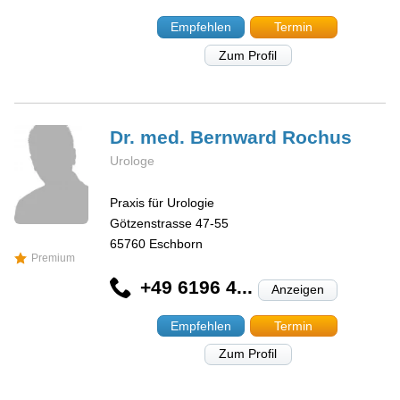
Empfehlen
Termin
Zum Profil
Dr. med. Bernward
Rochus
Urologe
Praxis für Urologie
Götzenstrasse 47-55
65760
Eschborn
Premium
+49 6196 4...
Anzeigen
Empfehlen
Termin
Zum Profil