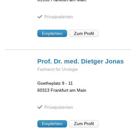
Privatpatienten
Empfehlen
Zum Profil
Prof. Dr. med. Dietger
Jonas
Facharzt für Urologie
Goetheplatz 9 - 11
60313
Frankfurt am Main
Privatpatienten
Empfehlen
Zum Profil