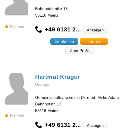
Bahnhofstraße 13
55116
Mainz
Premium
+49 6131 2...
Anzeigen
Empfehlen
Termin
Zum Profil
Hartmut
Krüger
Urologe
Gemeinschaftspraxis mit Dr. med. Mirko Adam
Bahnhofstr. 13
55116
Mainz
Premium
+49 6131 2...
Anzeigen