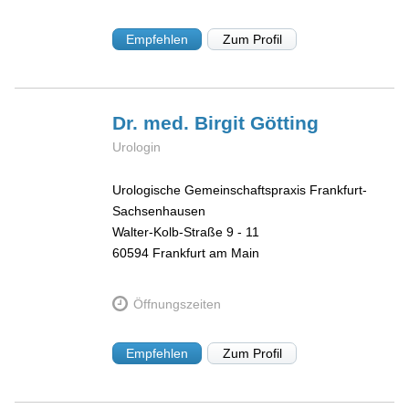
Empfehlen
Zum Profil
Dr. med. Birgit
Götting
Urologin
Urologische Gemeinschaftspraxis Frankfurt-
Sachsenhausen
Walter-Kolb-Straße 9 - 11
60594
Frankfurt am Main
Öffnungszeiten
Empfehlen
Zum Profil