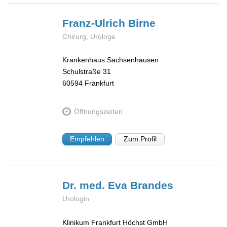
Franz-Ulrich
Birne
Chirurg, Urologe
Krankenhaus Sachsenhausen
Schulstraße 31
60594
Frankfurt
Öffnungszeiten
Empfehlen
Zum Profil
Dr. med. Eva
Brandes
Urologin
Klinikum Frankfurt Höchst GmbH