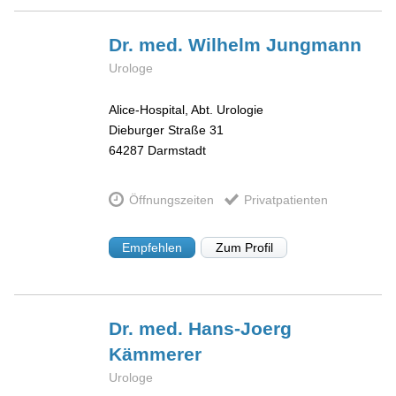
Dr. med. Wilhelm
Jungmann
Urologe
Alice-Hospital, Abt. Urologie
Dieburger Straße 31
64287
Darmstadt
Öffnungszeiten
Privatpatienten
Empfehlen
Zum Profil
Dr. med. Hans-Joerg
Kämmerer
Urologe