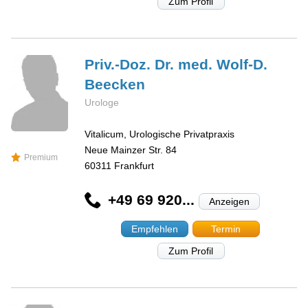
Zum Profil
Priv.-Doz. Dr. med. Wolf-D.
Beecken
Urologe
Vitalicum, Urologische Privatpraxis
Neue Mainzer Str. 84
Premium
60311
Frankfurt
+49 69 920...
Anzeigen
Empfehlen
Termin
Zum Profil