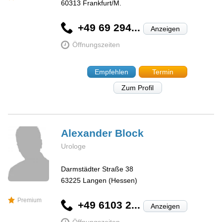
60313
Frankfurt/M.
+49 69 294...
Anzeigen
Öffnungszeiten
Empfehlen
Termin
Zum Profil
Alexander
Block
Urologe
Darmstädter Straße 38
63225
Langen (Hessen)
Premium
+49 6103 2...
Anzeigen