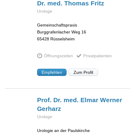
Dr. med. Thomas
Fritz
Urologe
Gemeinschaftspraxis
Burggrafenlacher Weg 16
65428
Rüsselsheim
Öffnungszeiten
Privatpatienten
Empfehlen
Zum Profil
Prof. Dr. med. Elmar Werner
Gerharz
Urologe
Urologie an der Paulskirche