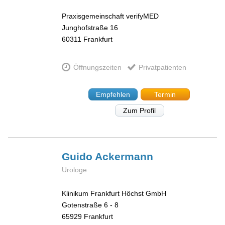
Praxisgemeinschaft verifyMED
Junghofstraße 16
60311
Frankfurt
Öffnungszeiten
Privatpatienten
Empfehlen
Termin
Zum Profil
Guido
Ackermann
Urologe
Klinikum Frankfurt Höchst GmbH
Gotenstraße 6 - 8
65929
Frankfurt