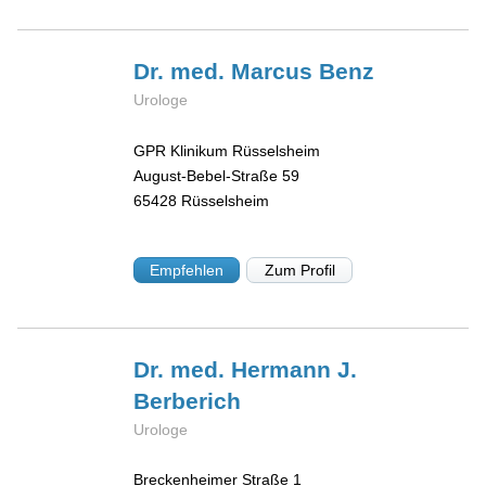
Dr. med. Marcus
Benz
Urologe
GPR Klinikum Rüsselsheim
August-Bebel-Straße 59
65428
Rüsselsheim
Empfehlen
Zum Profil
Dr. med. Hermann J.
Berberich
Urologe
Breckenheimer Straße 1