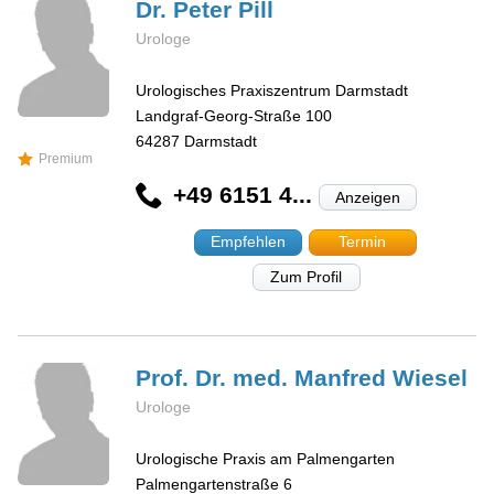
Dr. Peter
Pill
Urologe
Urologisches Praxiszentrum Darmstadt
Landgraf-Georg-Straße 100
64287
Darmstadt
Premium
+49 6151 4...
Anzeigen
Empfehlen
Termin
Zum Profil
Prof. Dr. med. Manfred
Wiesel
Urologe
Urologische Praxis am Palmengarten
Palmengartenstraße 6