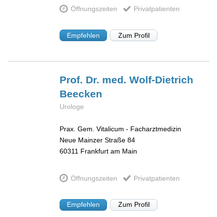
Öffnungszeiten
Privatpatienten
Empfehlen
Zum Profil
Prof. Dr. med. Wolf-Dietrich
Beecken
Urologe
Prax. Gem. Vitalicum - Facharztmedizin
Neue Mainzer Straße 84
60311
Frankfurt am Main
Öffnungszeiten
Privatpatienten
Empfehlen
Zum Profil