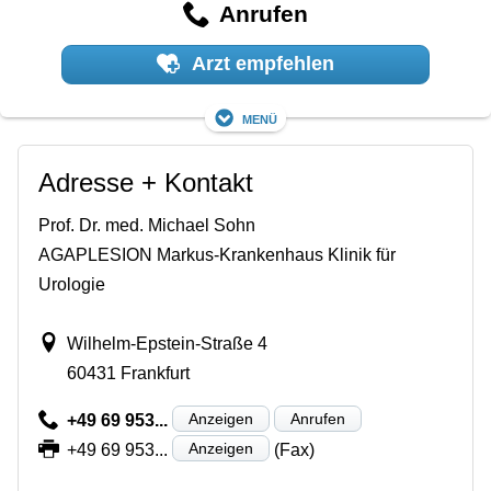
Anrufen
Arzt empfehlen
Menü
Adresse + Kontakt
Prof. Dr. med. Michael Sohn
AGAPLESION Markus-Krankenhaus Klinik für
Urologie
Wilhelm-Epstein-Straße 4
60431 Frankfurt
Anzeigen
Anrufen
+49 69 953...
Anzeigen
+49 69 953...
(Fax)