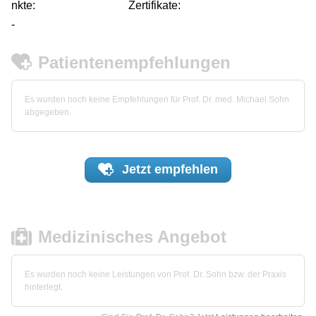
nkte:
Zertifikate:
-
Patientenempfehlungen
Es wurden noch keine Empfehlungen für Prof. Dr. med. Michael Sohn
abgegeben.
Jetzt
empfehlen
Medizinisches Angebot
Es wurden noch keine Leistungen von Prof. Dr. Sohn bzw. der Praxis
hinterlegt.