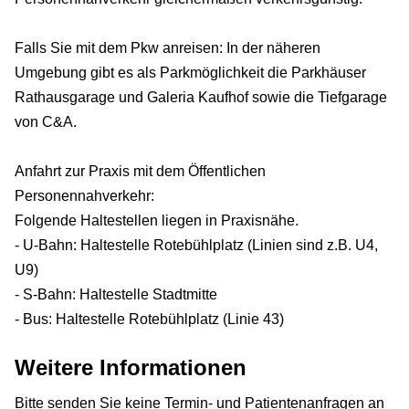
Falls Sie mit dem Pkw anreisen: In der näheren
Umgebung gibt es als Parkmöglichkeit die Parkhäuser
Rathausgarage und Galeria Kaufhof sowie die Tiefgarage
von C&A.
Anfahrt zur Praxis mit dem Öffentlichen
Personennahverkehr:
Folgende Haltestellen liegen in Praxisnähe.
- U-Bahn: Haltestelle Rotebühlplatz (Linien sind z.B. U4,
U9)
- S-Bahn: Haltestelle Stadtmitte
- Bus: Haltestelle Rotebühlplatz (Linie 43)
Weitere Informationen
Bitte senden Sie keine Termin- und Patientenanfragen an