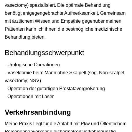
vasectomy) spezialisiert. Die optimale Behandlung
benötigt entgegengebrachte Aufmerksamkeit. Gemeinsam
mit ärztlichem Wissen und Empathie gegenüber meinen
Patienten kann ich ihnen die bestmögliche medizinische
Behandlung bieten.
Behandlungsschwerpunkt
- Urologische Operationen
- Vasektomie beim Mann ohne Skalpell (sog. Non-scalpel
vasectomy; NSV)
- Operation der gutartigen Prostatavergrößerung
- Operationen mit Laser
Verkehrsanbindung
Meine Praxis liegt für die Anfahrt mit Pkw und Öffentlichem
Personennahverkehr gleichermaßen verkehrsgünstig.