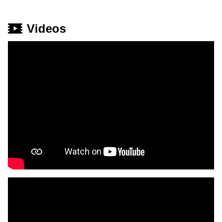
Videos