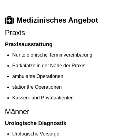
Medizinisches Angebot
Praxis
Praxisausstattung
Nur telefonische Terminvereinbarung
Parkplätze in der Nähe der Praxis
ambulante Operationen
stationäre Operationen
Kassen- und Privatpatienten
Männer
Urologische Diagnostik
Urologische Vorsorge