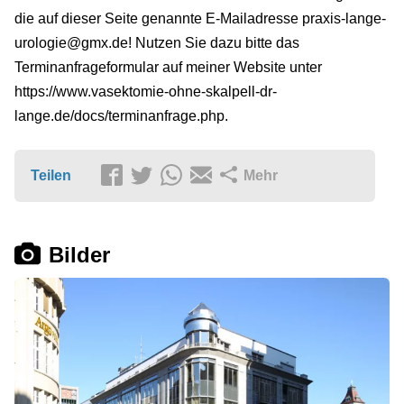
die auf dieser Seite genannte E-Mailadresse praxis-lange-
urologie@gmx.de! Nutzen Sie dazu bitte das
Terminanfrageformular auf meiner Website unter
https://www.vasektomie-ohne-skalpell-dr-
lange.de/docs/terminanfrage.php.
Teilen
Mehr
Bilder