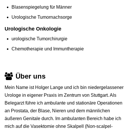
Blasenspiegelung für Männer
Urologische Tumornachsorge
Urologische Onkologie
urologische Tumorchirurgie
Chemotherapie und Immuntherapie
Über uns
Mein Name ist Holger Lange und ich bin niedergelassener
Urologe in eigener Praxis im Zentrum von Stuttgart. Als
Belegarzt führe ich ambulante und stationäre Operationen
an Prostata, der Blase, Nieren und dem männlichen
äußeren Genitale durch. Im ambulanten Bereich habe ich
mich auf die Vasektomie ohne Skalpell (Non-scalpel-