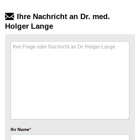
Ihre Nachricht an Dr. med.
Holger Lange
Ihr Name