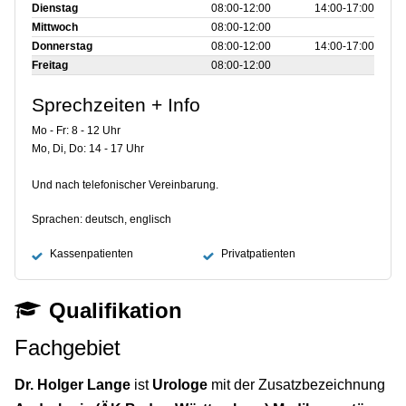
Dienstag
08:00‑12:00
14:00‑17:00
Mittwoch
08:00‑12:00
Donnerstag
08:00‑12:00
14:00‑17:00
Freitag
08:00‑12:00
Sprechzeiten + Info
Mo - Fr: 8 - 12 Uhr
Mo, Di, Do: 14 - 17 Uhr
Und nach telefonischer Vereinbarung.
Sprachen: deutsch, englisch
Kassenpatienten
Privatpatienten
Qualifikation
Fachgebiet
Dr. Holger Lange
ist
Urologe
mit der Zusatzbezeichnung