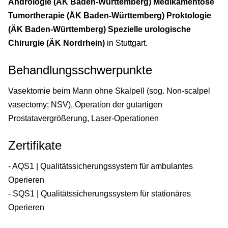
Andrologie (ÄK Baden-Württemberg) Medikamentöse
Tumortherapie (ÄK Baden-Württemberg) Proktologie
(ÄK Baden-Württemberg) Spezielle urologische
Chirurgie (ÄK Nordrhein)
in Stuttgart.
Behandlungsschwerpunkte
Vasektomie beim Mann ohne Skalpell (sog. Non-scalpel
vasectomy; NSV), Operation der gutartigen
Prostatavergrößerung, Laser-Operationen
Zertifikate
- AQS1 | Qualitätssicherungssystem für ambulantes
Operieren
- SQS1 | Qualitätssicherungssystem für stationäres
Operieren