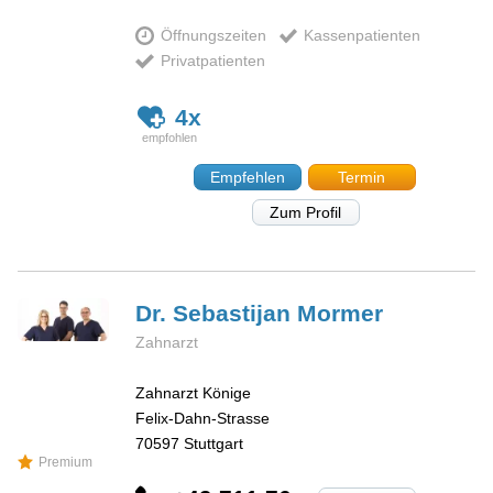
Öffnungszeiten
Kassenpatienten
Privatpatienten
4x
Empfehlen
Termin
Zum Profil
Dr. Sebastijan
Mormer
Zahnarzt
Zahnarzt Könige
Felix-Dahn-Strasse
70597
Stuttgart
Premium