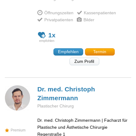
Öffnungszeiten
Kassenpatienten
Privatpatienten
Bilder
1x
Empfehlen
Termin
Zum Profil
Dr. med. Christoph
Zimmermann
Plastischer Chirurg
Dr. med. Christoph Zimmermann | Facharzt für
Plastische und Ästhetische Chirurgie
Premium
Regerstraße 1