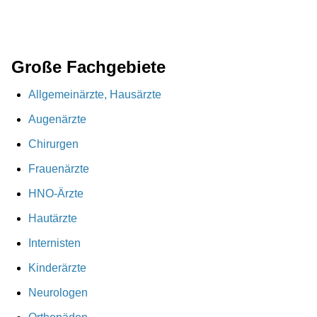
Große Fachgebiete
Allgemeinärzte, Hausärzte
Augenärzte
Chirurgen
Frauenärzte
HNO-Ärzte
Hautärzte
Internisten
Kinderärzte
Neurologen