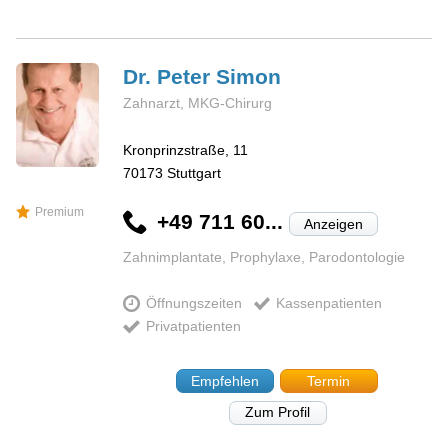
Dr. Peter
Simon
Zahnarzt, MKG-Chirurg
Kronprinzstraße, 11
70173
Stuttgart
Premium
+49 711 60...
Anzeigen
Zahnimplantate, Prophylaxe, Parodontologie
Öffnungszeiten
Kassenpatienten
Privatpatienten
Empfehlen
Termin
Zum Profil