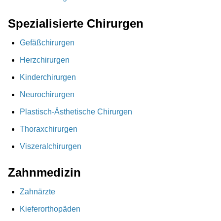
Spezialisierte Chirurgen
Gefäßchirurgen
Herzchirurgen
Kinderchirurgen
Neurochirurgen
Plastisch-Ästhetische Chirurgen
Thoraxchirurgen
Viszeralchirurgen
Zahnmedizin
Zahnärzte
Kieferorthopäden