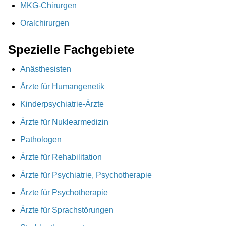
MKG-Chirurgen
Oralchirurgen
Spezielle Fachgebiete
Anästhesisten
Ärzte für Humangenetik
Kinderpsychiatrie-Ärzte
Ärzte für Nuklearmedizin
Pathologen
Ärzte für Rehabilitation
Ärzte für Psychiatrie, Psychotherapie
Ärzte für Psychotherapie
Ärzte für Sprachstörungen