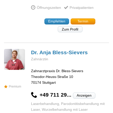
Öffnungszeiten
Privatpatienten
Empfehlen
Termin
Zum Profil
Dr. Anja
Bless-Sievers
Zahnärztin
Zahnarztpraxis Dr. Bless-Sievers
Theodor-Heuss-Straße 10
70174
Stuttgart
Premium
+49 711 29...
Anzeigen
Laserbehandlung, Parodontitisbehandlung mit
Laser, Wurzelbehandlung mit Laser