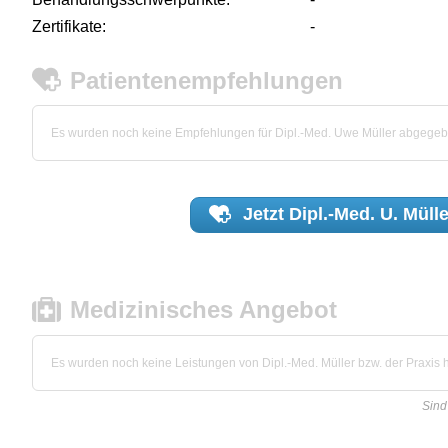
Zertifikate:
-
Patientenempfehlungen
Es wurden noch keine Empfehlungen für Dipl.-Med. Uwe Müller abgegeb
Jetzt
Dipl.-Med. U. Mülle
Medizinisches Angebot
Es wurden noch keine Leistungen von Dipl.-Med. Müller bzw. der Praxis hi
Sind