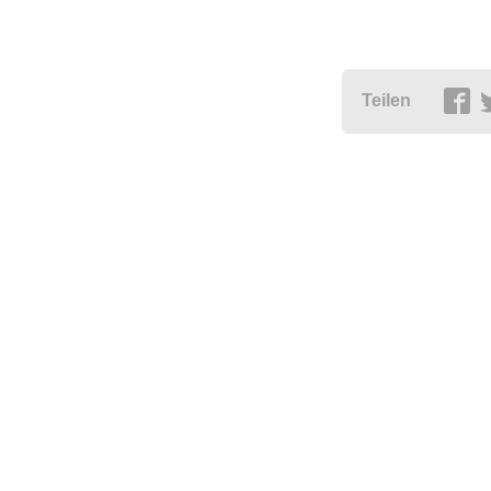
Teilen