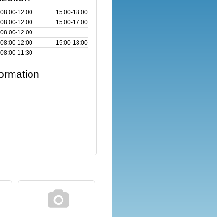
08:00‑12:00
15:00‑18:00
08:00‑12:00
15:00‑17:00
08:00‑12:00
08:00‑12:00
15:00‑18:00
08:00‑11:30
formation