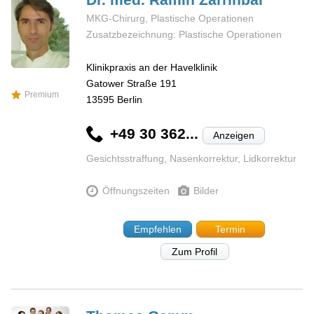
MKG-Chirurg, Plastische Operationen
Zusatzbezeichnung: Plastische Operationen
Klinikpraxis an der Havelklinik
Gatower Straße 191
Premium
13595
Berlin
+49 30 362...
Anzeigen
Gesichtsstraffung, Nasenkorrektur, Lidkorrektur
Öffnungszeiten
Bilder
Empfehlen
Termin
Zum Profil