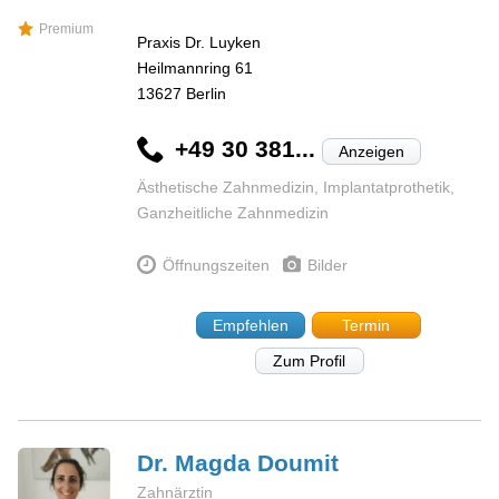
Premium
Praxis Dr. Luyken
Heilmannring 61
13627
Berlin
+49 30 381...
Anzeigen
Ästhetische Zahnmedizin, Implantatprothetik,
Ganzheitliche Zahnmedizin
Öffnungszeiten
Bilder
Empfehlen
Termin
Zum Profil
Dr. Magda
Doumit
Zahnärztin