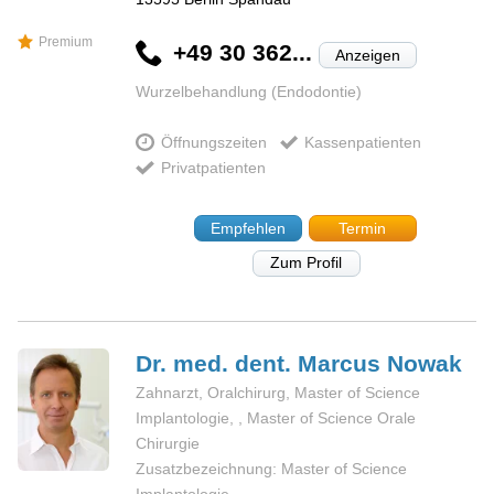
Premium
+49 30 362...
Anzeigen
Wurzelbehandlung (Endodontie)
Öffnungszeiten
Kassenpatienten
Privatpatienten
Empfehlen
Termin
Zum Profil
Dr. med. dent. Marcus
Nowak
Zahnarzt, Oralchirurg, Master of Science
Implantologie, , Master of Science Orale
Chirurgie
Zusatzbezeichnung: Master of Science