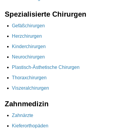
Spezialisierte Chirurgen
Gefäßchirurgen
Herzchirurgen
Kinderchirurgen
Neurochirurgen
Plastisch-Ästhetische Chirurgen
Thoraxchirurgen
Viszeralchirurgen
Zahnmedizin
Zahnärzte
Kieferorthopäden