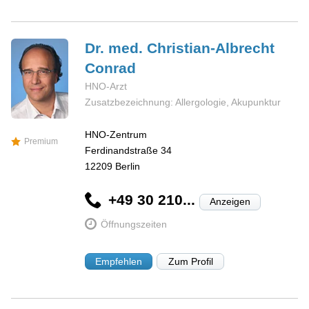
Dr. med. Christian-Albrecht
Conrad
HNO-Arzt
Zusatzbezeichnung: Allergologie, Akupunktur
HNO-Zentrum
Premium
Ferdinandstraße 34
12209
Berlin
+49 30 210...
Anzeigen
Öffnungszeiten
Empfehlen
Zum Profil