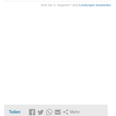
Sind Sie A. Heppner?
Jetzt
Leistungen bearbeiten
.
Teilen
Mehr