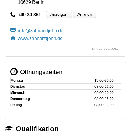
10629 Berlin
Anzeigen
Anrufen
+49 30 861...
www.zahnarztjohn.de
Eintrag bearbeiten
Öffnungszeiten
Montag
13:00‑20:00
Dienstag
08:00‑16:00
Mittwoch
09:00‑20:00
Donnerstag
08:00‑15:00
Freitag
08:00‑13:00
Qualifikation