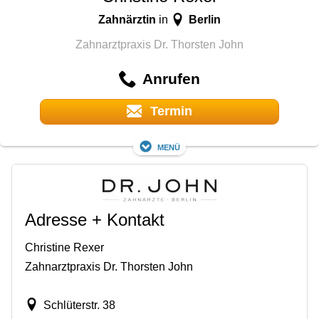
Zahnärztin
Berlin
in
Zahnarztpraxis Dr. Thorsten John
Anrufen
Termin
Menü
Adresse + Kontakt
Christine Rexer
Zahnarztpraxis Dr. Thorsten John
Schlüterstr. 38