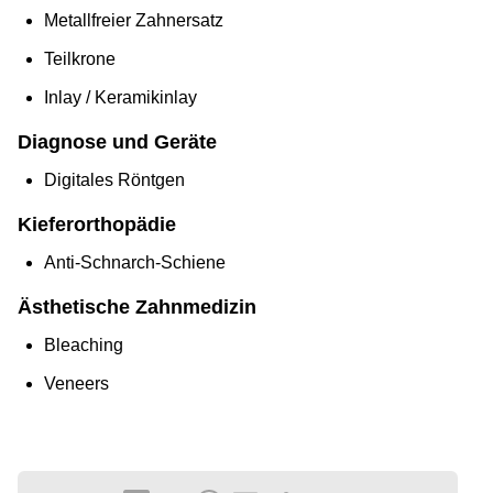
Metallfreier Zahnersatz
Teilkrone
Inlay / Keramikinlay
Diagnose und Geräte
Digitales Röntgen
Kieferorthopädie
Anti-Schnarch-Schiene
Ästhetische Zahnmedizin
Bleaching
Veneers