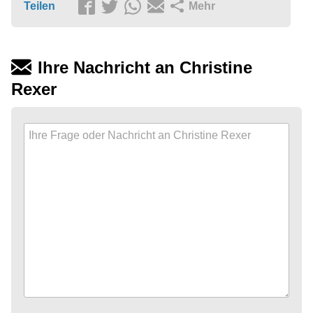
Teilen
Mehr
Ihre Nachricht an Christine
Rexer