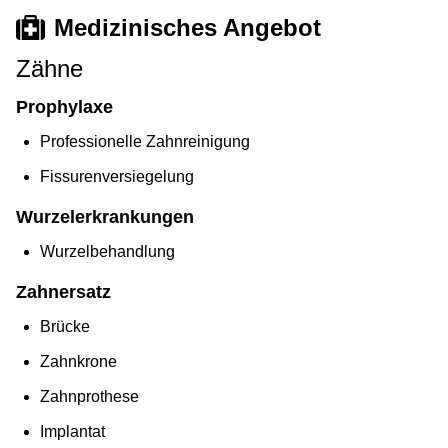
Medizinisches Angebot
Zähne
Prophylaxe
Professionelle Zahnreinigung
Fissurenversiegelung
Wurzelerkrankungen
Wurzelbehandlung
Zahnersatz
Brücke
Zahnkrone
Zahnprothese
Implantat