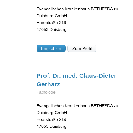
Evangelisches Krankenhaus BETHESDA zu
Duisburg GmbH
Heerstraße 219
47053
Duisburg
Empfehlen
Zum Profil
Prof. Dr. med. Claus-Dieter
Gerharz
Pathologe
Evangelisches Krankenhaus BETHESDA zu
Duisburg GmbH
Heerstraße 219
47053
Duisburg