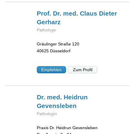
Prof. Dr. med. Claus Dieter
Gerharz
Pathologe
Gräulinger Straße 120
40625
Düsseldorf
Empfehlen
Zum Profil
Dr. med. Heidrun
Gevensleben
Pathologin
Praxis Dr. Heidrun Gevensleben