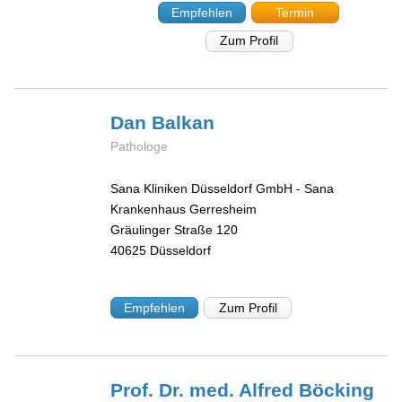
Empfehlen
Termin
Zum Profil
Dan
Balkan
Pathologe
Sana Kliniken Düsseldorf GmbH - Sana
Krankenhaus Gerresheim
Gräulinger Straße 120
40625
Düsseldorf
Empfehlen
Zum Profil
Prof. Dr. med. Alfred
Böcking