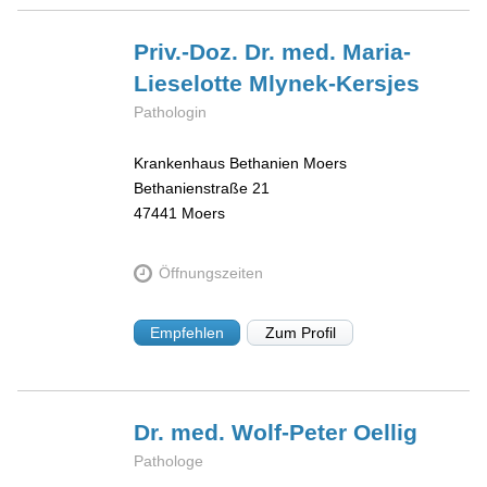
Priv.-Doz. Dr. med. Maria-
Lieselotte
Mlynek-Kersjes
Pathologin
Krankenhaus Bethanien Moers
Bethanienstraße 21
47441
Moers
Öffnungszeiten
Empfehlen
Zum Profil
Dr. med. Wolf-Peter
Oellig
Pathologe