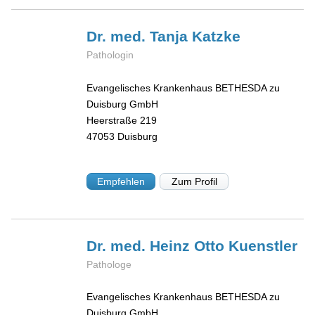
Dr. med. Tanja
Katzke
Pathologin
Evangelisches Krankenhaus BETHESDA zu
Duisburg GmbH
Heerstraße 219
47053
Duisburg
Empfehlen
Zum Profil
Dr. med. Heinz Otto
Kuenstler
Pathologe
Evangelisches Krankenhaus BETHESDA zu
Duisburg GmbH