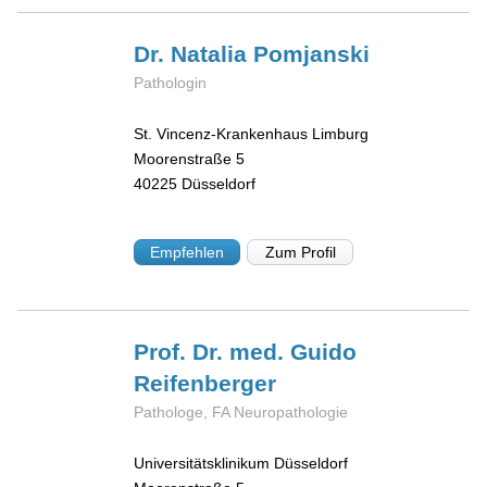
Dr. Natalia
Pomjanski
Pathologin
St. Vincenz-Krankenhaus Limburg
Moorenstraße 5
40225
Düsseldorf
Empfehlen
Zum Profil
Prof. Dr. med. Guido
Reifenberger
Pathologe, FA Neuropathologie
Universitätsklinikum Düsseldorf