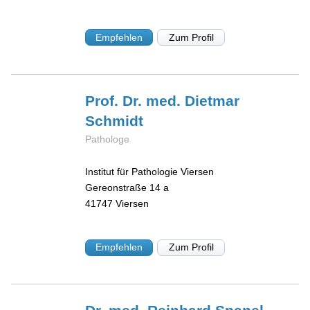
Empfehlen
Zum Profil
Prof. Dr. med. Dietmar
Schmidt
Pathologe
Institut für Pathologie Viersen
Gereonstraße 14 a
41747
Viersen
Empfehlen
Zum Profil