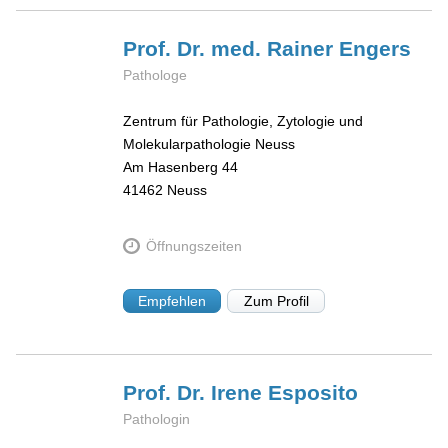
Prof. Dr. med. Rainer
Engers
Pathologe
Zentrum für Pathologie, Zytologie und
Molekularpathologie Neuss
Am Hasenberg 44
41462
Neuss
Öffnungszeiten
Empfehlen
Zum Profil
Prof. Dr. Irene
Esposito
Pathologin