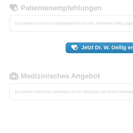
Patientenempfehlungen
Es wurden noch keine Empfehlungen für Dr. med. Wolf-Peter Oellig abg
Jetzt
Dr. W. Oellig
em
Medizinisches Angebot
Es wurden noch keine Leistungen von Dr. Oellig bzw. der Praxis hinterleg