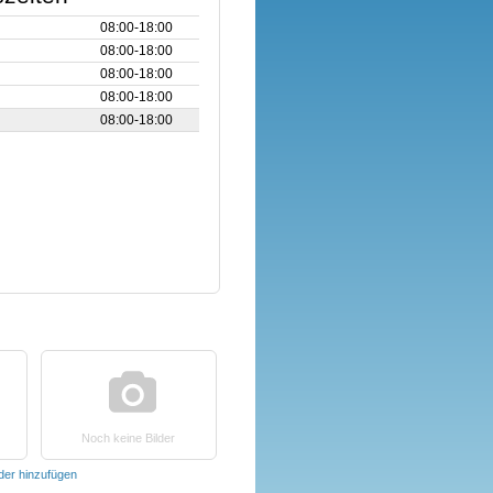
08:00‑18:00
08:00‑18:00
08:00‑18:00
08:00‑18:00
08:00‑18:00
Noch keine Bilder
lder hinzufügen