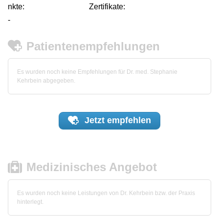
nkte:
Zertifikate:
-
Patientenempfehlungen
Es wurden noch keine Empfehlungen für Dr. med. Stephanie
Kehrbein abgegeben.
Jetzt
empfehlen
Medizinisches Angebot
Es wurden noch keine Leistungen von Dr. Kehrbein bzw. der Praxis
hinterlegt.