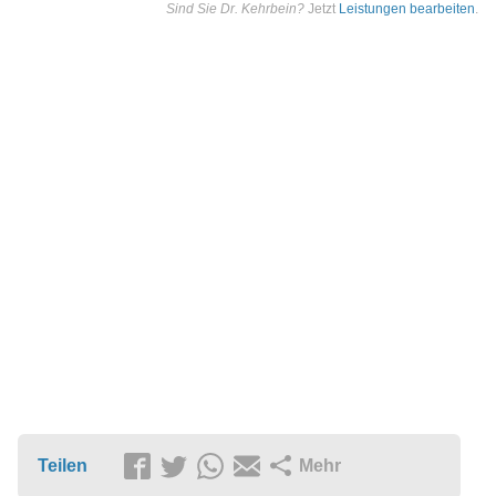
Sind Sie Dr. Kehrbein?
Jetzt
Leistungen bearbeiten
.
Teilen
Mehr