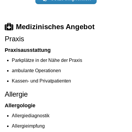
Medizinisches Angebot
Praxis
Praxisausstattung
Parkplätze in der Nähe der Praxis
ambulante Operationen
Kassen- und Privatpatienten
Allergie
Allergologie
Allergiediagnostik
Allergieimpfung