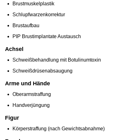
Brustmuskelplastik
Schlupfwarzenkorrektur
Brustaufbau
PIP Brustimplantate Austausch
Achsel
Schweißbehandlung mit Botulinumtoxin
Schweißdrüsenabsaugung
Arme und Hände
Oberarmstraffung
Handverjüngung
Figur
Körperstraffung (nach Gewichtsabnahme)