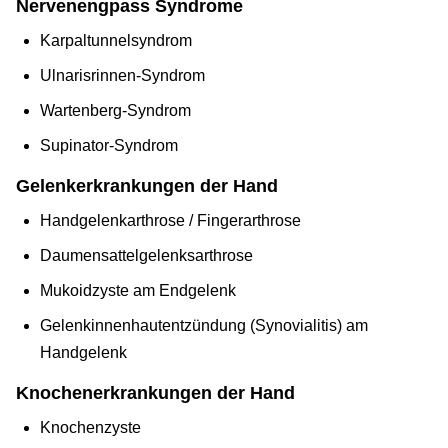
Nervenengpass Syndrome
Karpaltunnelsyndrom
Ulnarisrinnen-Syndrom
Wartenberg-Syndrom
Supinator-Syndrom
Gelenkerkrankungen der Hand
Handgelenkarthrose / Fingerarthrose
Daumensattelgelenksarthrose
Mukoidzyste am Endgelenk
Gelenkinnenhautentzündung (Synovialitis) am
Handgelenk
Knochenerkrankungen der Hand
Knochenzyste