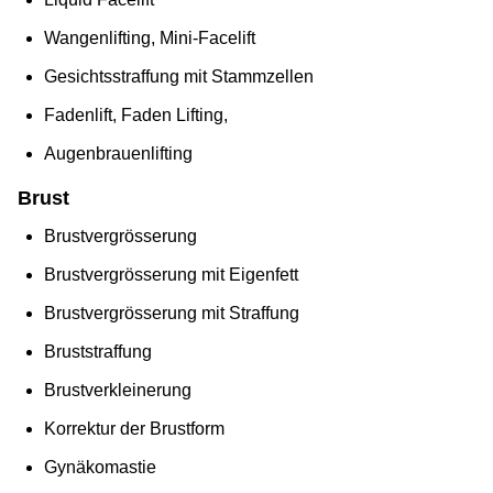
Wangenlifting, Mini-Facelift
Gesichtsstraffung mit Stammzellen
Fadenlift, Faden Lifting,
Augenbrauenlifting
Brust
Brustvergrösserung
Brustvergrösserung mit Eigenfett
Brustvergrösserung mit Straffung
Bruststraffung
Brustverkleinerung
Korrektur der Brustform
Gynäkomastie