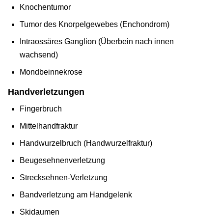
Knochentumor
Tumor des Knorpelgewebes (Enchondrom)
Intraossäres Ganglion (Überbein nach innen
wachsend)
Mondbeinnekrose
Handverletzungen
Fingerbruch
Mittelhandfraktur
Handwurzelbruch (Handwurzelfraktur)
Beugesehnenverletzung
Strecksehnen-Verletzung
Bandverletzung am Handgelenk
Skidaumen