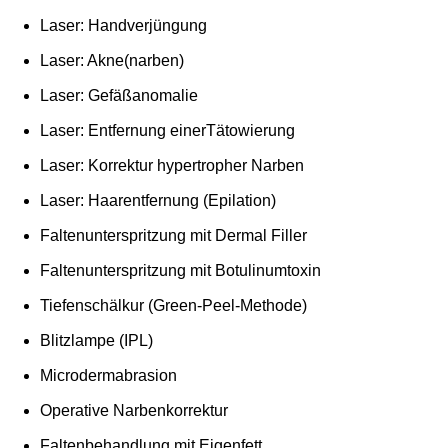
Laser: Handverjüngung
Laser: Akne(narben)
Laser: Gefäßanomalie
Laser: Entfernung einerTätowierung
Laser: Korrektur hypertropher Narben
Laser: Haarentfernung (Epilation)
Faltenunterspritzung mit Dermal Filler
Faltenunterspritzung mit Botulinumtoxin
Tiefenschälkur (Green-Peel-Methode)
Blitzlampe (IPL)
Microdermabrasion
Operative Narbenkorrektur
Faltenbehandlung mit Eigenfett