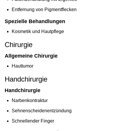
Entfernung von Pigmentflecken
Spezielle Behandlungen
Kosmetik und Hautpflege
Chirurgie
Allgemeine Chirurgie
Hauttumor
Handchirurgie
Handchirurgie
Narbenkontraktur
Sehnenscheidenentzündung
Schnellender Finger