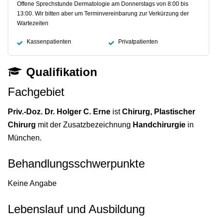
Offene Sprechstunde Dermatologie am Donnerstags von 8:00 bis
13:00. Wir bitten aber um Terminvereinbarung zur Verkürzung der
Wartezeiten
Kassenpatienten
Privatpatienten
Qualifikation
Fachgebiet
Priv.-Doz. Dr. Holger C. Erne
ist
Chirurg, Plastischer
Chirurg
mit der Zusatzbezeichnung
Handchirurgie
in
München.
Behandlungsschwerpunkte
Keine Angabe
Lebenslauf und Ausbildung