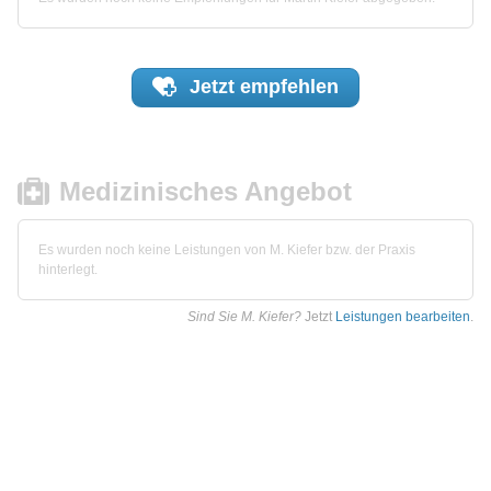
Jetzt
empfehlen
Medizinisches Angebot
Es wurden noch keine Leistungen von M. Kiefer bzw. der Praxis
hinterlegt.
Sind Sie M. Kiefer?
Jetzt
Leistungen bearbeiten
.