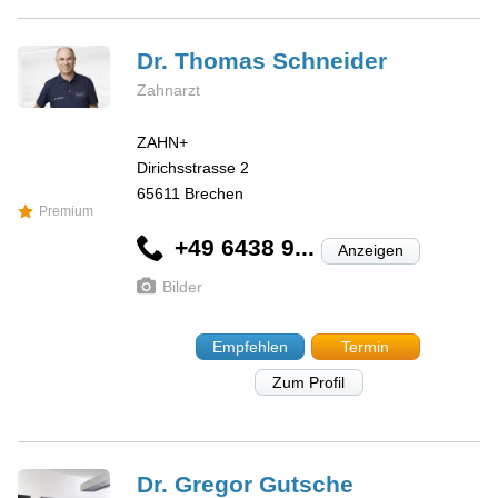
Dr. Thomas
Schneider
Zahnarzt
ZAHN+
Dirichsstrasse 2
65611
Brechen
Premium
+49 6438 9...
Anzeigen
Bilder
Empfehlen
Termin
Zum Profil
Dr. Gregor
Gutsche