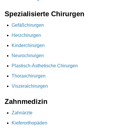
Spezialisierte Chirurgen
Gefäßchirurgen
Herzchirurgen
Kinderchirurgen
Neurochirurgen
Plastisch-Ästhetische Chirurgen
Thoraxchirurgen
Viszeralchirurgen
Zahnmedizin
Zahnärzte
Kieferorthopäden