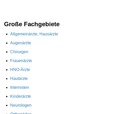
Große Fachgebiete
Allgemeinärzte, Hausärzte
Augenärzte
Chirurgen
Frauenärzte
HNO-Ärzte
Hautärzte
Internisten
Kinderärzte
Neurologen