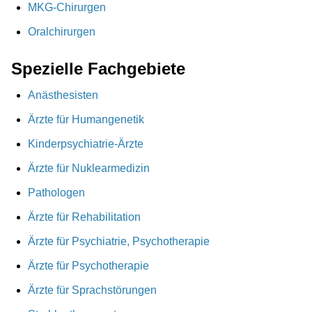
MKG-Chirurgen
Oralchirurgen
Spezielle Fachgebiete
Anästhesisten
Ärzte für Humangenetik
Kinderpsychiatrie-Ärzte
Ärzte für Nuklearmedizin
Pathologen
Ärzte für Rehabilitation
Ärzte für Psychiatrie, Psychotherapie
Ärzte für Psychotherapie
Ärzte für Sprachstörungen