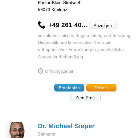
Pastor-Klein-Straße 9
56073
Koblenz
+49 261 40...
Anzeigen
sozialmedizinische Begutachtung und Beratung,
Diagnostik und konservative Therapie
orthopädischer Erkrankungen, ganzheitliche
Akupunkturbehandlung
Öffnungszeiten
Empfehlen
Termin
Zum Profil
Dr. Michael
Sieper
Zahnarzt