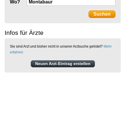
Wo?
Infos für Ärzte
Sie sind Arzt und bisher nicht in unserer Arztsuche gelistet?
Mehr
erfahren
Neuen Arzt-Eintrag erstellen