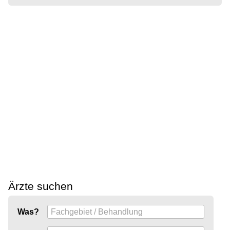
Ärzte suchen
Was?