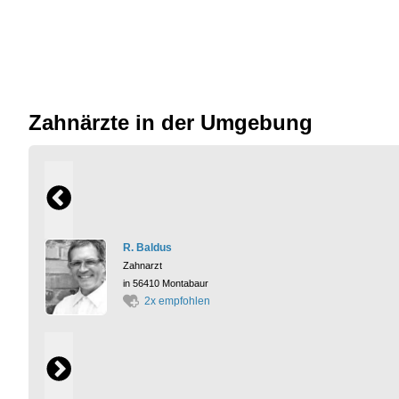
Zahnärzte in der Umgebung
R. Baldus
Zahnarzt
in 56410 Montabaur
2x empfohlen