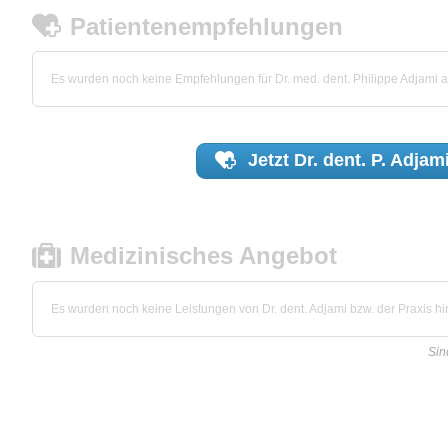
Patientenempfehlungen
Es wurden noch keine Empfehlungen für Dr. med. dent. Philippe Adjami
Jetzt
Dr. dent. P. Adjam
Medizinisches Angebot
Es wurden noch keine Leistungen von Dr. dent. Adjami bzw. der Praxis hin
Sin