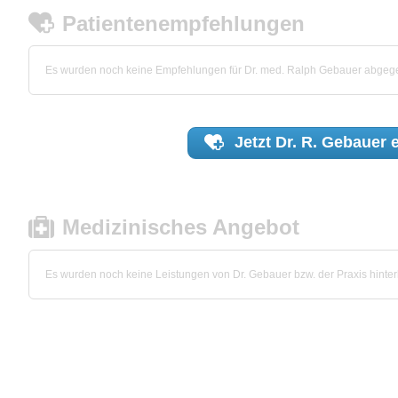
Patientenempfehlungen
Es wurden noch keine Empfehlungen für Dr. med. Ralph Gebauer abgeg
Jetzt
Dr. R. Gebauer
e
Medizinisches Angebot
Es wurden noch keine Leistungen von Dr. Gebauer bzw. der Praxis hinterl