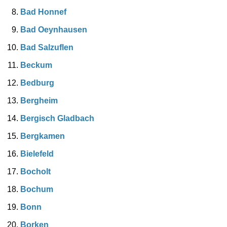
Bad Honnef
Bad Oeynhausen
Bad Salzuflen
Beckum
Bedburg
Bergheim
Bergisch Gladbach
Bergkamen
Bielefeld
Bocholt
Bochum
Bonn
Borken