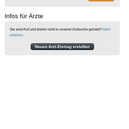
Infos für Ärzte
Sie sind Arzt und bisher nicht in unserer Arztsuche gelistet?
Mehr
erfahren
Neuen Arzt-Eintrag erstellen