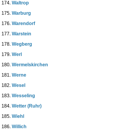
Waltrop
Warburg
Warendorf
Warstein
Wegberg
Werl
Wermelskirchen
Werne
Wesel
Wesseling
Wetter (Ruhr)
Wiehl
Willich