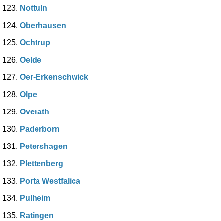
Nottuln
Oberhausen
Ochtrup
Oelde
Oer-Erkenschwick
Olpe
Overath
Paderborn
Petershagen
Plettenberg
Porta Westfalica
Pulheim
Ratingen