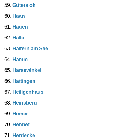
Gütersloh
Haan
Hagen
Halle
Haltern am See
Hamm
Harsewinkel
Hattingen
Heiligenhaus
Heinsberg
Hemer
Hennef
Herdecke