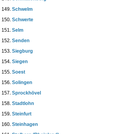
Schwelm
Schwerte
Selm
Senden
Siegburg
Siegen
Soest
Solingen
Sprockhövel
Stadtlohn
Steinfurt
Steinhagen