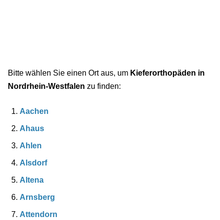
Bitte wählen Sie einen Ort aus, um
Kieferorthopäden in
Nordrhein-Westfalen
zu finden:
Aachen
Ahaus
Ahlen
Alsdorf
Altena
Arnsberg
Attendorn