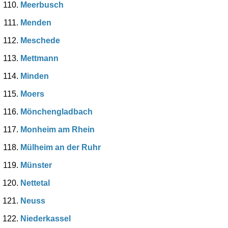
Meerbusch
Menden
Meschede
Mettmann
Minden
Moers
Mönchengladbach
Monheim am Rhein
Mülheim an der Ruhr
Münster
Nettetal
Neuss
Niederkassel