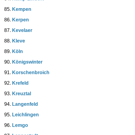
Kempen
Kerpen
Kevelaer
Kleve
Köln
Königswinter
Korschenbroich
Krefeld
Kreuztal
Langenfeld
Leichlingen
Lemgo