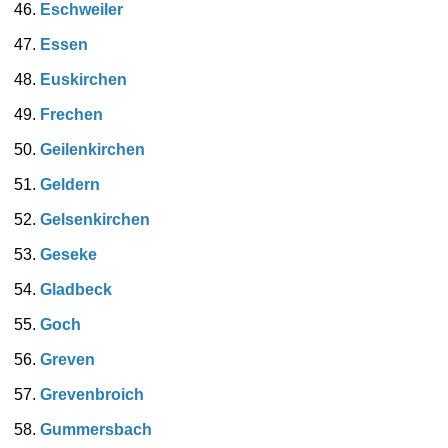
Eschweiler
Essen
Euskirchen
Frechen
Geilenkirchen
Geldern
Gelsenkirchen
Geseke
Gladbeck
Goch
Greven
Grevenbroich
Gummersbach