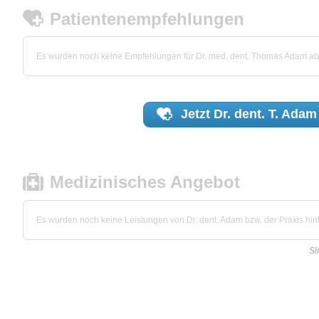
Patientenempfehlungen
Es wurden noch keine Empfehlungen für Dr. med. dent. Thomas Adam a
Jetzt
Dr. dent. T. Adam
Medizinisches Angebot
Es wurden noch keine Leistungen von Dr. dent. Adam bzw. der Praxis hint
Si