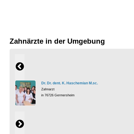
Zahnärzte in der Umgebung
Dr. Dr. dent. K. Haschemian M.sc.
Zahnarzt
in 76726 Germersheim