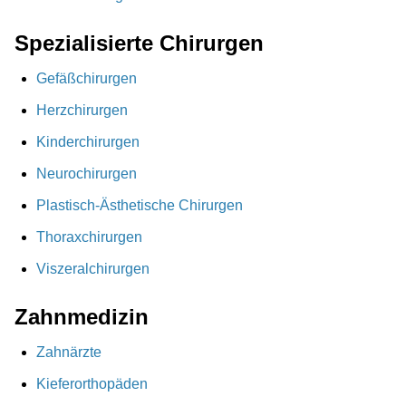
Spezialisierte Chirurgen
Gefäßchirurgen
Herzchirurgen
Kinderchirurgen
Neurochirurgen
Plastisch-Ästhetische Chirurgen
Thoraxchirurgen
Viszeralchirurgen
Zahnmedizin
Zahnärzte
Kieferorthopäden