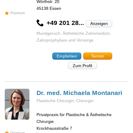
Wörthstr. 20
45138
Essen
Premium
+49 201 28...
Anzeigen
Mundgeruch, Ästhetische Zahnmedizin,
Zahnprophylaxe und Vorsorge
Empfehlen
Termin
Zum Profil
Dr. med. Michaela
Montanari
Plastische Chirurgin, Chirurgin
Privatpraxis für Plastische & Ästhetische
Chirurgie
Krockhausstraße 7