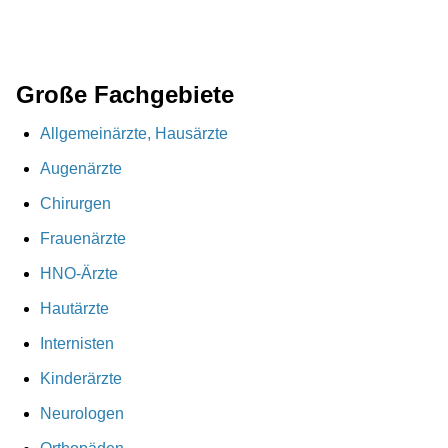
Große Fachgebiete
Allgemeinärzte, Hausärzte
Augenärzte
Chirurgen
Frauenärzte
HNO-Ärzte
Hautärzte
Internisten
Kinderärzte
Neurologen