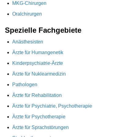
MKG-Chirurgen
Oralchirurgen
Spezielle Fachgebiete
Anästhesisten
Ärzte für Humangenetik
Kinderpsychiatrie-Ärzte
Ärzte für Nuklearmedizin
Pathologen
Ärzte für Rehabilitation
Ärzte für Psychiatrie, Psychotherapie
Ärzte für Psychotherapie
Ärzte für Sprachstörungen