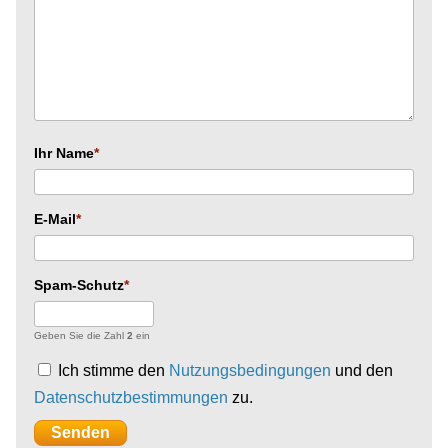
Ihr Name
E-Mail
Spam-Schutz
Geben Sie die Zahl
2
ein
Ich stimme den
Nutzungsbedingungen
und den
Datenschutzbestimmungen
zu.