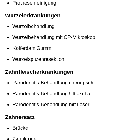
Prothesenreinigung
Wurzelerkrankungen
Wurzelbehandlung
Wurzelbehandlung mit OP-Mikroskop
Kofferdam Gummi
Wurzelspitzenresektion
Zahnfleischerkrankungen
Parodontitis-Behandlung chirurgisch
Parodontitis-Behandlung Ultraschall
Parodontitis-Behandlung mit Laser
Zahnersatz
Brücke
Zahnkrone