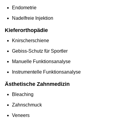
Endometrie
Nadelfreie Injektion
Kieferorthopädie
Knirscherschiene
Gebiss-Schutz für Sportler
Manuelle Funktionsanalyse
Instrumentelle Funktionsanalyse
Ästhetische Zahnmedizin
Bleaching
Zahnschmuck
Veneers