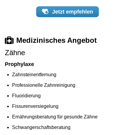
Jetzt
empfehlen
Medizinisches Angebot
Zähne
Prophylaxe
Zahnsteinentfernung
Professionelle Zahnreinigung
Fluoridierung
Fissurenversiegelung
Ernährungsberatung für gesunde Zähne
Schwangerschaftsberatung