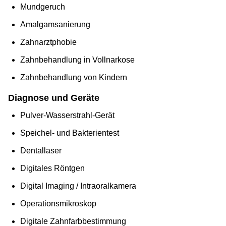
Mundgeruch
Amalgamsanierung
Zahnarztphobie
Zahnbehandlung in Vollnarkose
Zahnbehandlung von Kindern
Diagnose und Geräte
Pulver-Wasserstrahl-Gerät
Speichel- und Bakterientest
Dentallaser
Digitales Röntgen
Digital Imaging / Intraoralkamera
Operationsmikroskop
Digitale Zahnfarbbestimmung