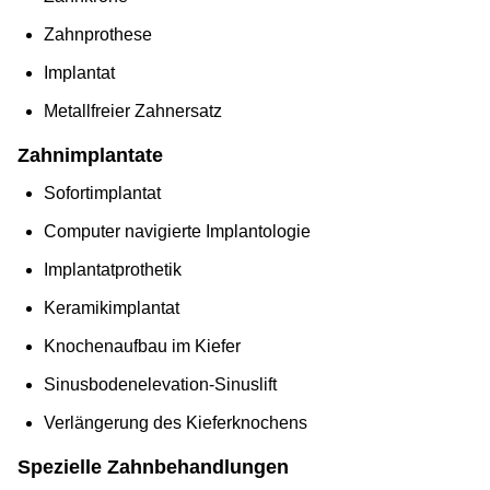
Zahnprothese
Implantat
Metallfreier Zahnersatz
Zahnimplantate
Sofortimplantat
Computer navigierte Implantologie
Implantatprothetik
Keramikimplantat
Knochenaufbau im Kiefer
Sinusbodenelevation-Sinuslift
Verlängerung des Kieferknochens
Spezielle Zahnbehandlungen