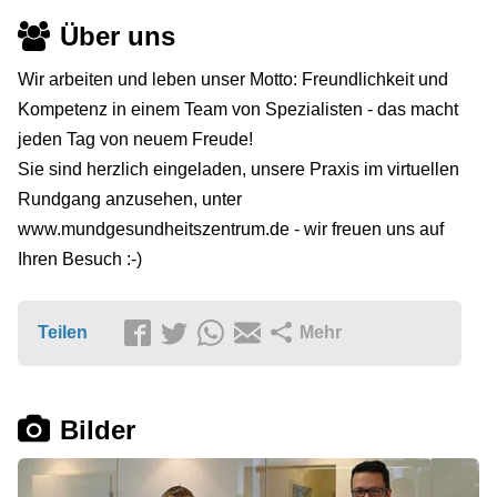
Über uns
Wir arbeiten und leben unser Motto: Freundlichkeit und
Kompetenz in einem Team von Spezialisten - das macht
jeden Tag von neuem Freude!
Sie sind herzlich eingeladen, unsere Praxis im virtuellen
Rundgang anzusehen, unter
www.mundgesundheitszentrum.de - wir freuen uns auf
Ihren Besuch :-)
Teilen
Mehr
Bilder