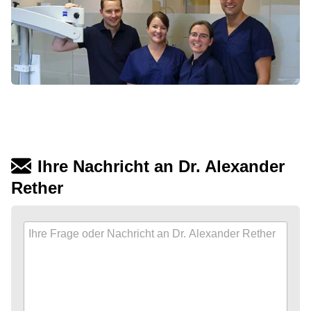
Ihre Nachricht an Dr. Alexander
Rether