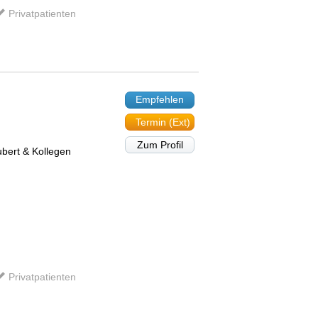
Privatpatienten
Empfehlen
Termin (Ext)
Zum Profil
ubert & Kollegen
Privatpatienten