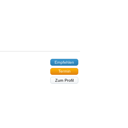
Empfehlen
Termin
Zum Profil