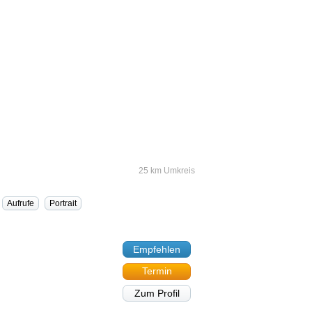
25 km Umkreis
Aufrufe
Portrait
Empfehlen
Termin
Zum Profil