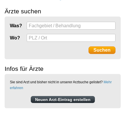
Ärzte suchen
Was?
Wo?
Infos für Ärzte
Sie sind Arzt und bisher nicht in unserer Arztsuche gelistet?
Mehr
erfahren
Neuen Arzt-Eintrag erstellen