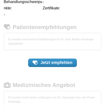
Behandlungsschwerpu
-
nkte:
Zertifikate:
-
Patientenempfehlungen
Es wurden noch keine Empfehlungen für Dr. med. Martin Hassinger
abgegeben.
Jetzt
empfehlen
Medizinisches Angebot
Es wurden noch keine Leistungen von Dr. Hassinger bzw. der Praxis
hinterlegt.