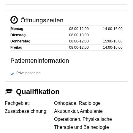
Öffnungszeiten
Montag
08:00‑12:00
14:00‑16:00
Dienstag
08:00‑13:00
Donnerstag
08:00‑12:00
15:00‑18:00
Freitag
08:00‑12:00
14:00‑16:00
Patienteninformation
Privatpatienten
Qualifikation
Fachgebiet:
Orthopäde, Radiologe
Zusatzbezeichnung:
Akupunktur, Ambulante
Operationen, Physikalische
Therapie und Balneologie