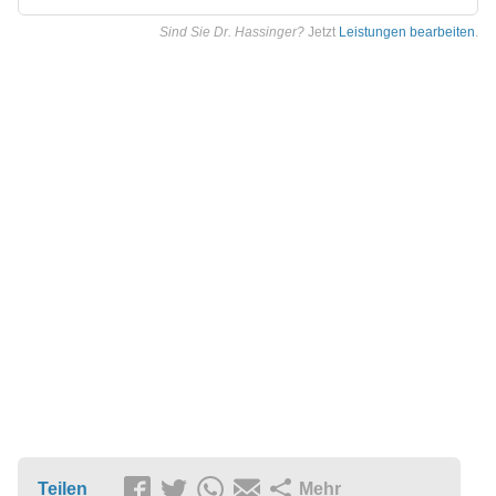
Sind Sie Dr. Hassinger?
Jetzt
Leistungen bearbeiten
.
Teilen
Mehr