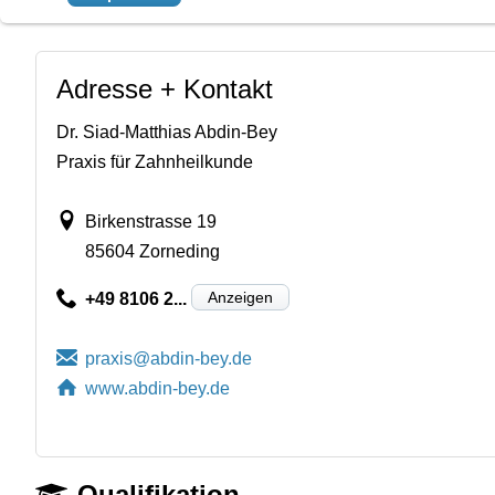
Adresse + Kontakt
Dr. Siad-Matthias Abdin-Bey
Praxis für Zahnheilkunde
Birkenstrasse 19
85604 Zorneding
Anzeigen
+49 8106 2...
www.abdin-bey.de
Qualifikation