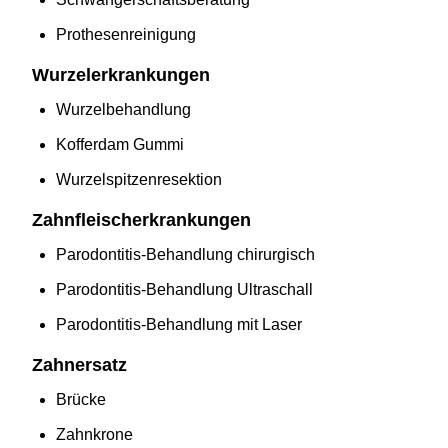
Prothesenreinigung
Wurzelerkrankungen
Wurzelbehandlung
Kofferdam Gummi
Wurzelspitzenresektion
Zahnfleischerkrankungen
Parodontitis-Behandlung chirurgisch
Parodontitis-Behandlung Ultraschall
Parodontitis-Behandlung mit Laser
Zahnersatz
Brücke
Zahnkrone