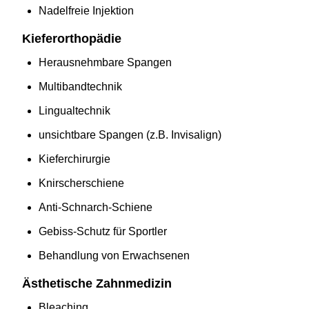
Nadelfreie Injektion
Kieferorthopädie
Herausnehmbare Spangen
Multibandtechnik
Lingualtechnik
unsichtbare Spangen (z.B. Invisalign)
Kieferchirurgie
Knirscherschiene
Anti-Schnarch-Schiene
Gebiss-Schutz für Sportler
Behandlung von Erwachsenen
Ästhetische Zahnmedizin
Bleaching