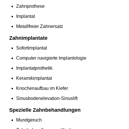
Zahnprothese
Implantat
Metallfreier Zahnersatz
Zahnimplantate
Sofortimplantat
Computer navigierte Implantologie
Implantatprothetik
Keramikimplantat
Knochenaufbau im Kiefer
Sinusbodenelevation-Sinuslift
Spezielle Zahnbehandlungen
Mundgeruch