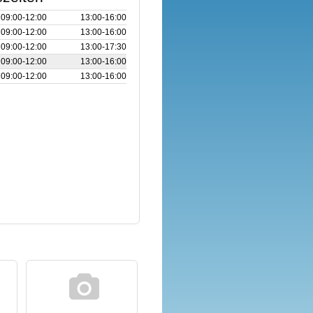
09:00‑12:00
13:00‑16:00
09:00‑12:00
13:00‑16:00
09:00‑12:00
13:00‑17:30
09:00‑12:00
13:00‑16:00
09:00‑12:00
13:00‑16:00