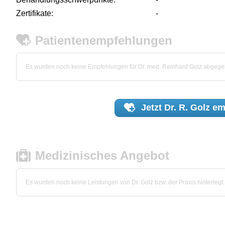
Zertifikate:
-
Patientenempfehlungen
Es wurden noch keine Empfehlungen für Dr. med. Reinhard Golz abgege
Jetzt
Dr. R. Golz
em
Medizinisches Angebot
Es wurden noch keine Leistungen von Dr. Golz bzw. der Praxis hinterlegt.