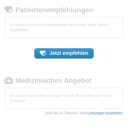
Patientenempfehlungen
Es wurden noch keine Empfehlungen für Dr. med. Peter Theune
abgegeben.
Jetzt
empfehlen
Medizinisches Angebot
Es wurden noch keine Leistungen von Dr. Theune bzw. der Praxis
hinterlegt.
Sind Sie Dr. Theune?
Jetzt
Leistungen bearbeiten
.