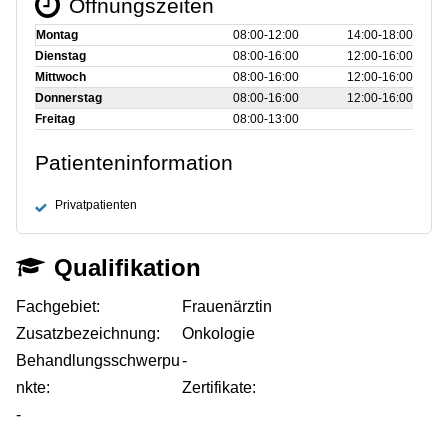
Öffnungszeiten
Montag
08:00‑12:00
14:00‑18:00
Dienstag
08:00‑16:00
12:00‑16:00
Mittwoch
08:00‑16:00
12:00‑16:00
Donnerstag
08:00‑16:00
12:00‑16:00
Freitag
08:00‑13:00
Patienteninformation
Privatpatienten
Qualifikation
Fachgebiet:
Frauenärztin
Zusatzbezeichnung:
Onkologie
Behandlungsschwerpu
-
nkte:
Zertifikate:
-