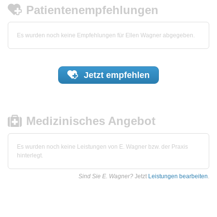
Patientenempfehlungen
Es wurden noch keine Empfehlungen für Ellen Wagner abgegeben.
Jetzt
empfehlen
Medizinisches Angebot
Es wurden noch keine Leistungen von E. Wagner bzw. der Praxis
hinterlegt.
Sind Sie E. Wagner?
Jetzt
Leistungen bearbeiten
.