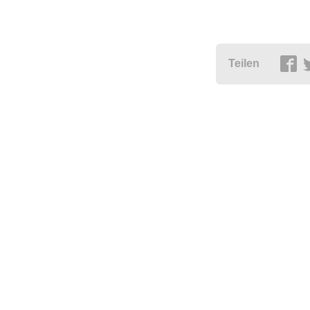
Teilen