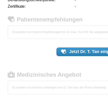
Zertifikate:
-
Patientenempfehlungen
Es wurden noch keine Empfehlungen für Dr. med. Ta-Chih Tan abgegebe
Jetzt
Dr. T. Tan
emp
Medizinisches Angebot
Es wurden noch keine Leistungen von Dr. Tan bzw. der Praxis hinterlegt.