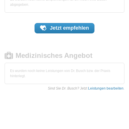
abgegeben.
Jetzt
empfehlen
Medizinisches Angebot
Es wurden noch keine Leistungen von Dr. Busch bzw. der Praxis
hinterlegt.
Sind Sie Dr. Busch?
Jetzt
Leistungen bearbeiten
.