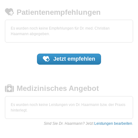
Patientenempfehlungen
Es wurden noch keine Empfehlungen für Dr. med. Christian
Haarmann abgegeben.
Jetzt
empfehlen
Medizinisches Angebot
Es wurden noch keine Leistungen von Dr. Haarmann bzw. der Praxis
hinterlegt.
Sind Sie Dr. Haarmann?
Jetzt
Leistungen bearbeiten
.