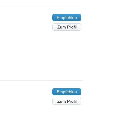
Empfehlen
Zum Profil
Empfehlen
Zum Profil