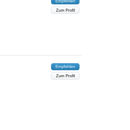
Empfehlen
Zum Profil
Empfehlen
Zum Profil