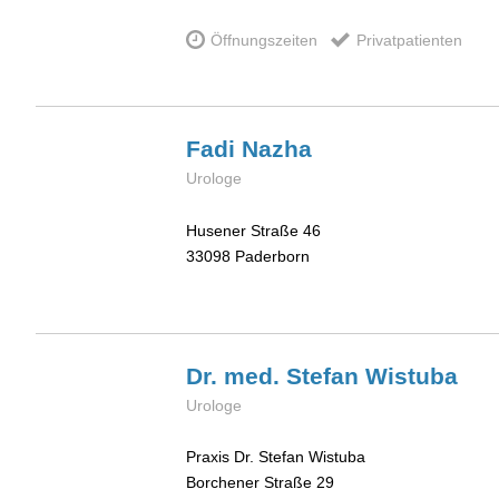
Öffnungszeiten
Privatpatienten
Fadi
Nazha
Urologe
Husener Straße 46
33098
Paderborn
Dr. med. Stefan
Wistuba
Urologe
Praxis Dr. Stefan Wistuba
Borchener Straße 29