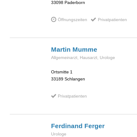
33098
Paderborn
Öffnungszeiten
Privatpatienten
Martin
Mumme
Allgemeinarzt, Hausarzt, Urologe
Ortsmitte 1
33189
Schlangen
Privatpatienten
Ferdinand
Ferger
Urologe