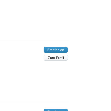
Empfehlen
Zum Profil