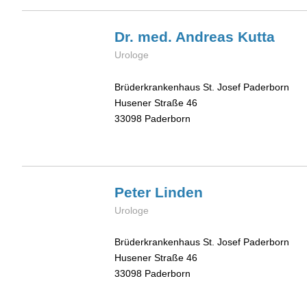
Dr. med. Andreas
Kutta
Urologe
Brüderkrankenhaus St. Josef Paderborn
Husener Straße 46
33098
Paderborn
Peter
Linden
Urologe
Brüderkrankenhaus St. Josef Paderborn
Husener Straße 46
33098
Paderborn