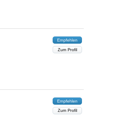
Empfehlen
Zum Profil
Empfehlen
Zum Profil