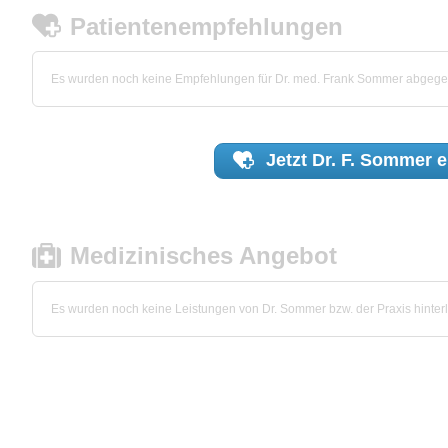
Patientenempfehlungen
Es wurden noch keine Empfehlungen für Dr. med. Frank Sommer abgege
Jetzt
Dr. F. Sommer
e
Medizinisches Angebot
Es wurden noch keine Leistungen von Dr. Sommer bzw. der Praxis hinterl