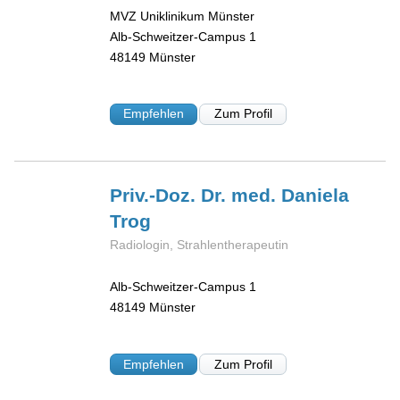
MVZ Uniklinikum Münster
Alb-Schweitzer-Campus 1
48149
Münster
Empfehlen
Zum Profil
Priv.-Doz. Dr. med. Daniela
Trog
Radiologin, Strahlentherapeutin
Alb-Schweitzer-Campus 1
48149
Münster
Empfehlen
Zum Profil