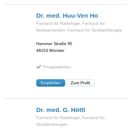
Dr. med. Huu-Ven
Ho
Facharzt für Radiologie, Facharzt für
Nuklearmedizin, Facharzt für Strahlentherapie
Hammer Straße 95
48153
Münster
Privatpatienten
Empfehlen
Zum Profil
Dr. med. G.
Höttl
Facharzt für Radiologie, Facharzt für
Strahlentherapie