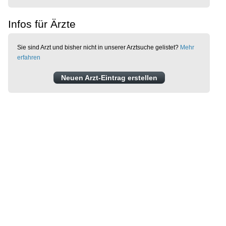
Infos für Ärzte
Sie sind Arzt und bisher nicht in unserer Arztsuche gelistet?
Mehr
erfahren
Neuen Arzt-Eintrag erstellen