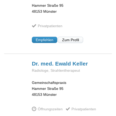
Hammer Straße 95
48153
Münster
Privatpatienten
Empfehlen
Zum Profil
Dr. med. Ewald
Keller
Radiologe, Strahlentherapeut
Gemeinschaftspraxis
Hammer Straße 95
48153
Münster
Öffnungszeiten
Privatpatienten