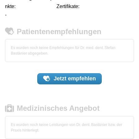
nkte:
Zertifikate:
-
Patientenempfehlungen
Es wurden noch keine Empfehlungen für Dr. med. dent. Stefan
Bastänier abgegeben.
Jetzt
empfehlen
Medizinisches Angebot
Es wurden noch keine Leistungen von Dr. dent. Bastänier bzw. der
Praxis hinterlegt.