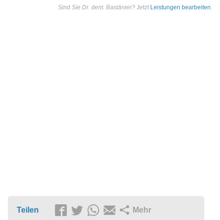
Sind Sie Dr. dent. Bastänier?
Jetzt
Leistungen bearbeiten
.
Teilen
Mehr