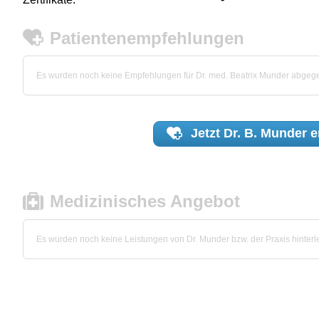
Patientenempfehlungen
Es wurden noch keine Empfehlungen für Dr. med. Beatrix Munder abgeg
Jetzt
Dr. B. Munder
e
Medizinisches Angebot
Es wurden noch keine Leistungen von Dr. Munder bzw. der Praxis hinterle