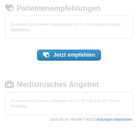
Patientenempfehlungen
Es wurden noch keine Empfehlungen für Dr. med. Barbara Richter
abgegeben.
Jetzt
empfehlen
Medizinisches Angebot
Es wurden noch keine Leistungen von Dr. Richter bzw. der Praxis
hinterlegt.
Sind Sie Dr. Richter?
Jetzt
Leistungen bearbeiten
.