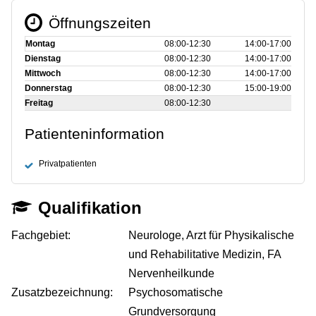
Öffnungszeiten
Montag
08:00‑12:30
14:00‑17:00
Dienstag
08:00‑12:30
14:00‑17:00
Mittwoch
08:00‑12:30
14:00‑17:00
Donnerstag
08:00‑12:30
15:00‑19:00
Freitag
08:00‑12:30
Patienteninformation
Privatpatienten
Qualifikation
Fachgebiet:
Neurologe, Arzt für Physikalische
und Rehabilitative Medizin, FA
Nervenheilkunde
Zusatzbezeichnung:
Psychosomatische
Grundversorgung