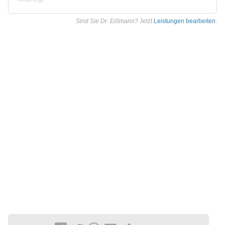
Sind Sie Dr. Eißmann?
Jetzt
Leistungen bearbeiten
.