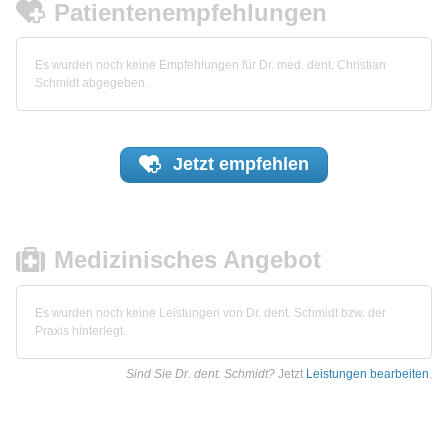
Patientenempfehlungen
Es wurden noch keine Empfehlungen für Dr. med. dent. Christian
Schmidt abgegeben.
Jetzt
empfehlen
Medizinisches Angebot
Es wurden noch keine Leistungen von Dr. dent. Schmidt bzw. der
Praxis hinterlegt.
Sind Sie Dr. dent. Schmidt?
Jetzt
Leistungen bearbeiten
.