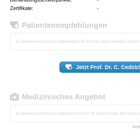
Zertifikate:
-
Patientenempfehlungen
Es wurden noch keine Empfehlungen für Prof. Dr. med. Cornelia Cedzic
Jetzt
Prof. Dr. C. Cedzic
Medizinisches Angebot
Es wurden noch keine Leistungen von Prof. Dr. Cedzich bzw. der Praxis hi
Sind