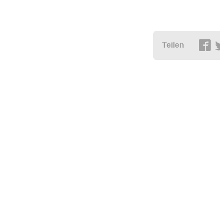
Teilen